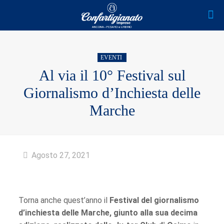
EVENTI
Al via il 10° Festival sul
Giornalismo d’Inchiesta delle
Marche
Agosto 27, 2021
Torna anche quest’anno il
Festival del giornalismo
d’inchiesta delle Marche, giunto alla sua decima