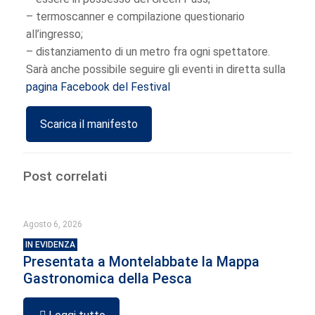
– termoscanner e compilazione questionario
all’ingresso;
– distanziamento di un metro fra ogni spettatore.
Sarà anche possibile seguire gli eventi in diretta sulla
pagina Facebook del Festival
Scarica il manifesto
Post correlati
Agosto 6, 2026
IN EVIDENZA
Presentata a Montelabbate la Mappa
Gastronomica della Pesca