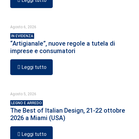
Leggi tutto
Agosto 6, 2026
IN EVIDENZA
“Artigianale”, nuove regole a tutela di
imprese e consumatori
Leggi tutto
Agosto 5, 2026
LEGNO E ARREDO
The Best of Italian Design, 21-22 ottobre
2026 a Miami (USA)
Leggi tutto