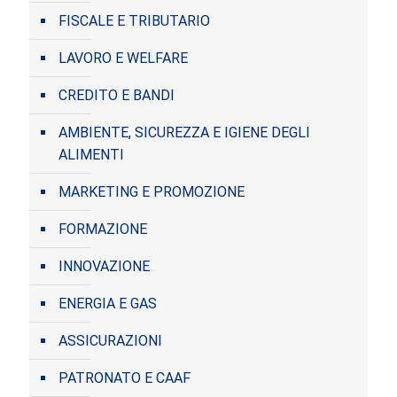
FISCALE E TRIBUTARIO
LAVORO E WELFARE
CREDITO E BANDI
AMBIENTE, SICUREZZA E IGIENE DEGLI
ALIMENTI
MARKETING E PROMOZIONE
FORMAZIONE
INNOVAZIONE
ENERGIA E GAS
ASSICURAZIONI
PATRONATO E CAAF