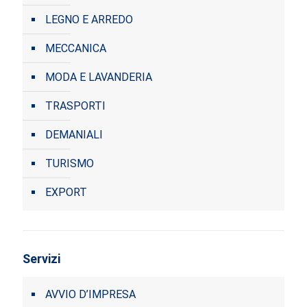
LEGNO E ARREDO
MECCANICA
MODA E LAVANDERIA
TRASPORTI
DEMANIALI
TURISMO
EXPORT
Servizi
AVVIO D’IMPRESA