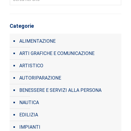
Categorie
ALIMENTAZIONE
ARTI GRAFICHE E COMUNICAZIONE
ARTISTICO
AUTORIPARAZIONE
BENESSERE E SERVIZI ALLA PERSONA
NAUTICA
EDILIZIA
IMPIANTI