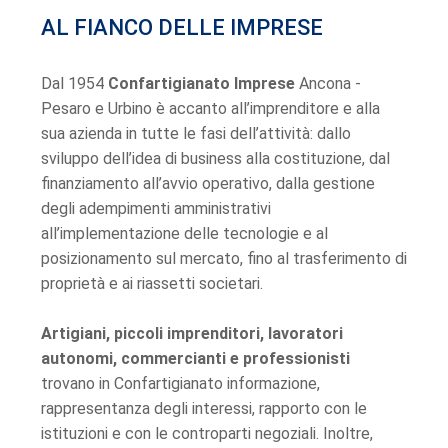
AL FIANCO DELLE IMPRESE
Dal 1954
Confartigianato Imprese
Ancona -
Pesaro e Urbino è accanto all’imprenditore e alla
sua azienda in tutte le fasi dell’attività: dallo
sviluppo dell’idea di business alla costituzione, dal
finanziamento all’avvio operativo, dalla gestione
degli adempimenti amministrativi
all’implementazione delle tecnologie e al
posizionamento sul mercato, fino al trasferimento di
proprietà e ai riassetti societari.
Artigiani, piccoli imprenditori, lavoratori
autonomi, commercianti e professionisti
trovano in Confartigianato informazione,
rappresentanza degli interessi, rapporto con le
istituzioni e con le controparti negoziali. Inoltre,