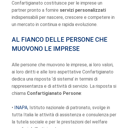
Confartigianato costituisce per le imprese un
partner pronto a fornire
servizi personalizzati
indispensabili per nascere, crescere e competere in
un mercato in continua e rapida evoluzione.
AL FIANCO DELLE PERSONE CHE
MUOVONO LE IMPRESE
Alle persone che muovono le imprese, ai loro valori,
ai loro diritti e alle loro aspettative Confartigianato
dedica una risposta ‘di sistema’ in termini di
rappresentanza e di attività di servizio. La risposta si
chiama
Confartigianato Persone
:
•
INAPA
, Istituto nazionale di patronato, svolge in
tutta Italia le attività di assistenza e consulenza per
la tutela sociale e per le prestazioni del welfare