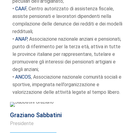
peculiari dell’artigianato;
•
CAAF
, Centro autorizzato di assistenza fiscale,
assiste pensionati e lavoratori dipendenti nella
compilazione delle denunce dei redditi e dei modelli
reddituali;
•
ANAP
, Associazione nazionale anziani e pensionati,
punto di riferimento per la terza età, attiva in tutte
le province italiane per rappresentare, tutelare e
promuovere gli interessi dei pensionati artigiani e
degli anziani;
•
ANCOS
, Associazione nazionale comunità sociali e
sportive, impegnata nell’organizzazione e
valorizzazione delle attività legate al tempo libero.
Graziano Sabbatini
Presidente