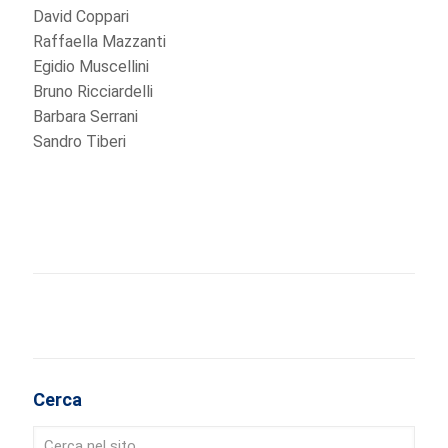
David Coppari
Raffaella Mazzanti
Egidio Muscellini
Bruno Ricciardelli
Barbara Serrani
Sandro Tiberi
Cerca