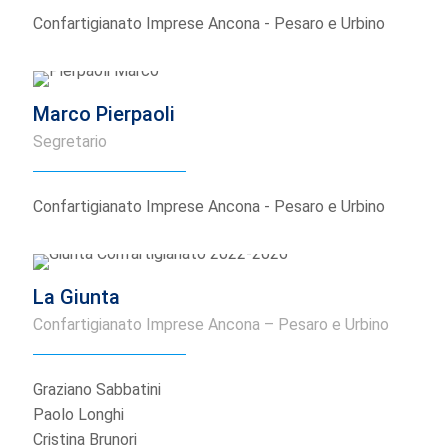
Confartigianato Imprese Ancona - Pesaro e Urbino
Marco Pierpaoli
Segretario
Confartigianato Imprese Ancona - Pesaro e Urbino
La Giunta
Confartigianato Imprese Ancona – Pesaro e Urbino
Graziano Sabbatini
Paolo Longhi
Cristina Brunori