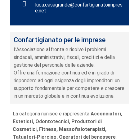
luca.casagrande@confartigianatoimpres
e.net
Confartigianato per le imprese
L’Associazione affronta e risolve i problemi
sindacali, amministrativi, fiscali, creditizi e della
gestione del personale delle aziende.
Offre una formazione continua ed è in grado di
rispondere ad ogni esigenza degli imprenditori: un
supporto fondamentale per competere e crescere
in un mercato globale e in continua evoluzione.
La categoria riunisce e rappresenta
Acconciatori,
Estetisti, Odontotecnici, Produttori di
Cosmetici, Fitness, Massofisioterapisti,
Tatuatori-Piercing, Operatori del benessere
.