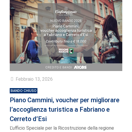
Febbraio 13, 2026
BANDO CHIUSO
Piano Cammini, voucher per migliorare
l’accoglienza turistica a Fabriano e
Cerreto d’Esi
L’ufficio Speciale per la Ricostruzione della regione