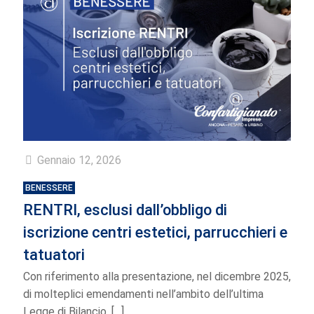
Gennaio 12, 2026
BENESSERE
RENTRI, esclusi dall’obbligo di
iscrizione centri estetici, parrucchieri e
tatuatori
Con riferimento alla presentazione, nel dicembre 2025,
di molteplici emendamenti nell’ambito dell’ultima
Legge di Bilancio,
[…]