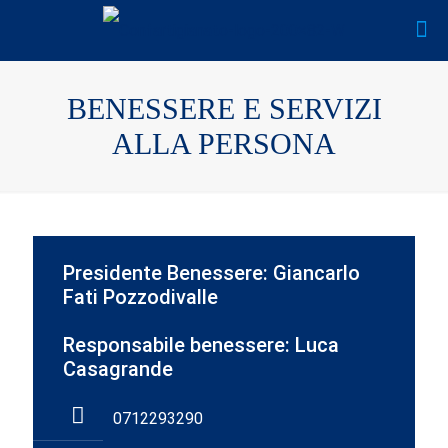
BENESSERE E SERVIZI
ALLA PERSONA
Presidente Benessere: Giancarlo
Fati Pozzodivalle
Responsabile benessere: Luca
Casagrande
0712293290