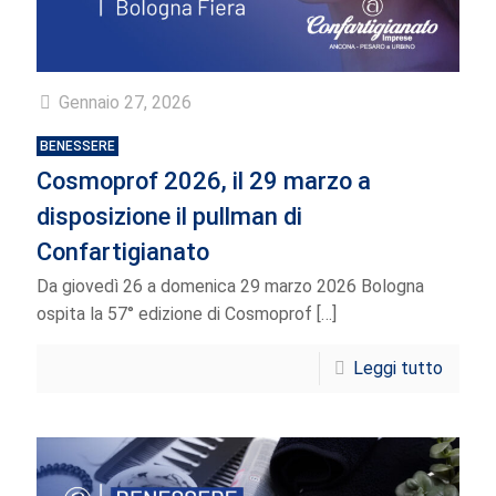
Gennaio 27, 2026
BENESSERE
Cosmoprof 2026, il 29 marzo a
disposizione il pullman di
Confartigianato
Da giovedì 26 a domenica 29 marzo 2026 Bologna
ospita la 57° edizione di Cosmoprof
[…]
Leggi tutto