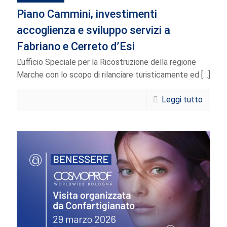
Piano Cammini, investimenti
accoglienza e sviluppo servizi a
Fabriano e Cerreto d’Esi
L’ufficio Speciale per la Ricostruzione della regione
Marche con lo scopo di rilanciare turisticamente ed
[…]
Leggi tutto