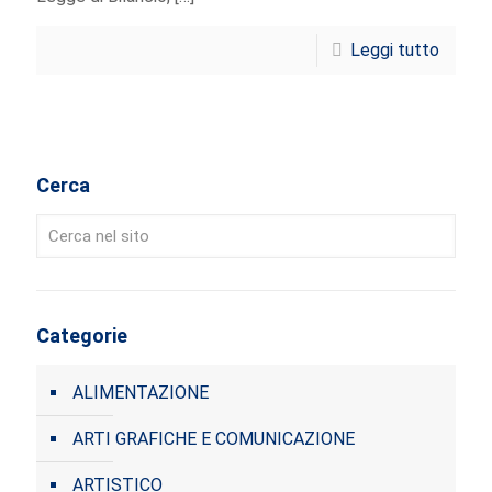
Leggi tutto
Cerca
Categorie
ALIMENTAZIONE
ARTI GRAFICHE E COMUNICAZIONE
ARTISTICO