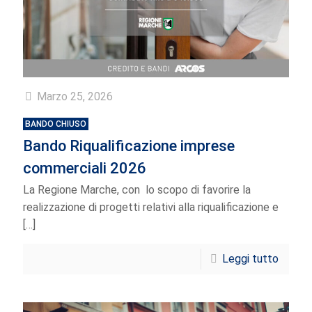
Marzo 25, 2026
BANDO CHIUSO
Bando Riqualificazione imprese
commerciali 2026
La Regione Marche, con lo scopo di favorire la
realizzazione di progetti relativi alla riqualificazione e
[…]
Leggi tutto