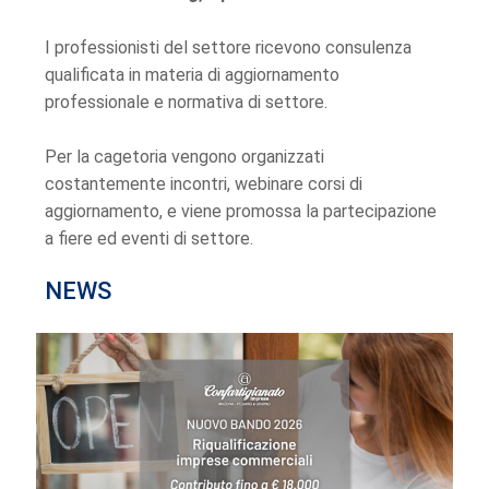
I professionisti del settore ricevono consulenza
qualificata in materia di aggiornamento
professionale e normativa di settore.
Per la cagetoria vengono organizzati
costantemente incontri, webinare corsi di
aggiornamento, e viene promossa la partecipazione
a fiere ed eventi di settore.
NEWS