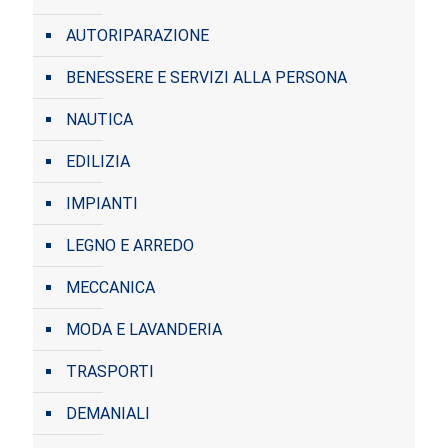
AUTORIPARAZIONE
BENESSERE E SERVIZI ALLA PERSONA
NAUTICA
EDILIZIA
IMPIANTI
LEGNO E ARREDO
MECCANICA
MODA E LAVANDERIA
TRASPORTI
DEMANIALI