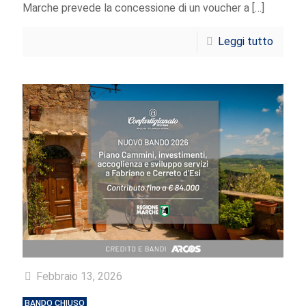
Marche prevede la concessione di un voucher a
[…]
Leggi tutto
Febbraio 13, 2026
BANDO CHIUSO