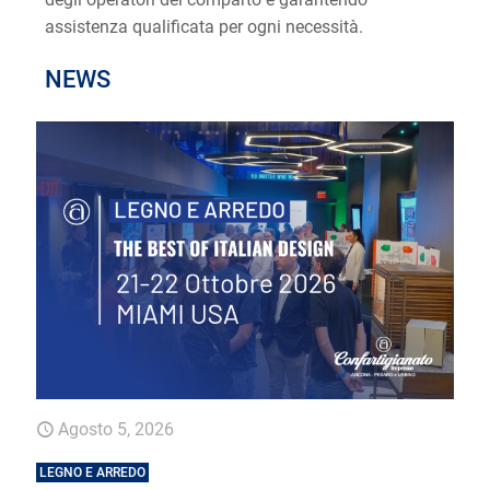
assistenza qualificata per ogni necessità.
NEWS
Agosto 5, 2026
LEGNO E ARREDO