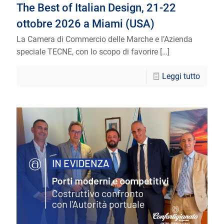
The Best of Italian Design, 21-22
ottobre 2026 a Miami (USA)
La Camera di Commercio delle Marche e l’Azienda
speciale TECNE, con lo scopo di favorire
[…]
Leggi tutto