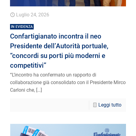
Luglio 24, 2026
IN EVIDENZA
Confartigianato incontra il neo
Presidente dell’Autorità portuale,
“concordi su porti più moderni e
competitivi”
“L’incontro ha confermato un rapporto di
collaborazione già consolidato con il Presidente Mirco
Carloni che,
[…]
Leggi tutto