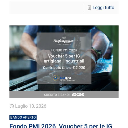
Leggi tutto
Luglio 10, 2026
BANDO APERTO
Fondo PMI 2026, Voucher 5 per le IG