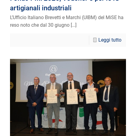
artigianali industriali
L’Ufficio Italiano Brevetti e Marchi (UIBM) del MiSE ha
reso noto che dal 30 giugno
[…]
Leggi tutto