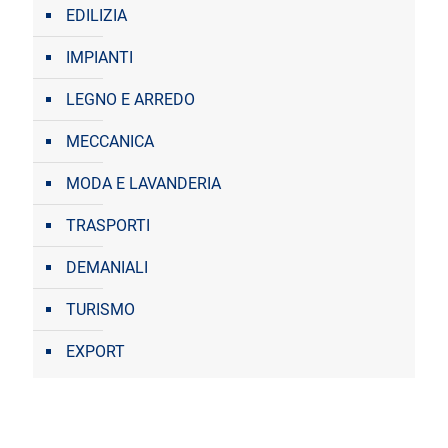
EDILIZIA
IMPIANTI
LEGNO E ARREDO
MECCANICA
MODA E LAVANDERIA
TRASPORTI
DEMANIALI
TURISMO
EXPORT