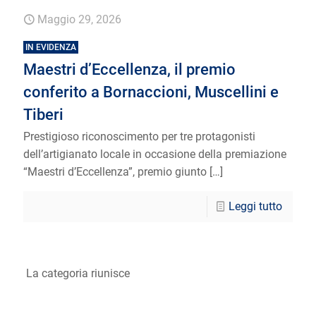
Maggio 29, 2026
IN EVIDENZA
Maestri d’Eccellenza, il premio
conferito a Bornaccioni, Muscellini e
Tiberi
Prestigioso riconoscimento per tre protagonisti
dell’artigianato locale in occasione della premiazione
“Maestri d’Eccellenza”, premio giunto
[…]
Leggi tutto
La categoria riunisce