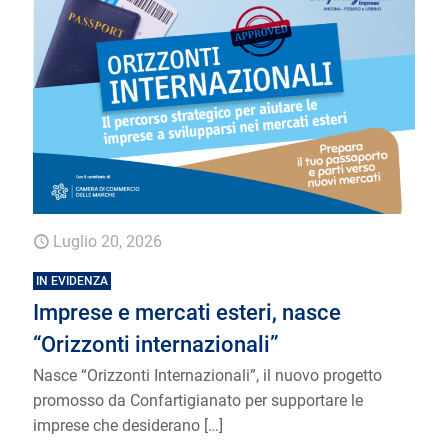
Luglio 20, 2026
IN EVIDENZA
Imprese e mercati esteri, nasce
“Orizzonti internazionali”
Nasce “Orizzonti Internazionali”, il nuovo progetto
promosso da Confartigianato per supportare le
imprese che desiderano
[…]