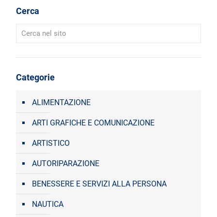
Cerca
Categorie
ALIMENTAZIONE
ARTI GRAFICHE E COMUNICAZIONE
ARTISTICO
AUTORIPARAZIONE
BENESSERE E SERVIZI ALLA PERSONA
NAUTICA