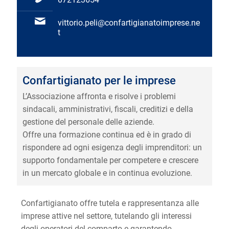
vittorio.peli@confartigianatoimprese.ne
t
Confartigianato per le imprese
L’Associazione affronta e risolve i problemi
sindacali, amministrativi, fiscali, creditizi e della
gestione del personale delle aziende.
Offre una formazione continua ed è in grado di
rispondere ad ogni esigenza degli imprenditori: un
supporto fondamentale per competere e crescere
in un mercato globale e in continua evoluzione.
Confartigianato offre tutela e rappresentanza alle
imprese attive nel settore, tutelando gli interessi
degli operatori del comparto e garantendo