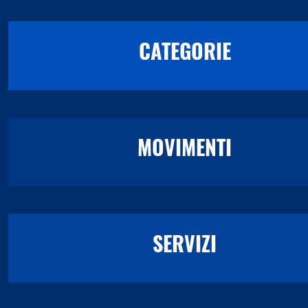
CATEGORIE
MOVIMENTI
SERVIZI