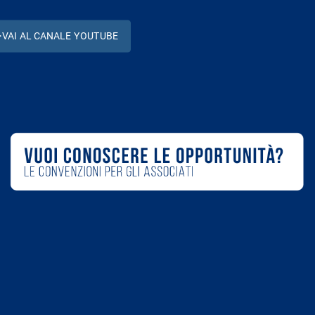
VAI AL CANALE YOUTUBE