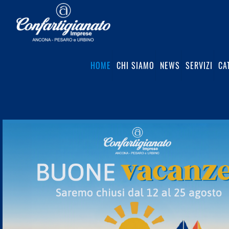
HOME
CHI SIAMO
NEWS
SERVIZI
CA