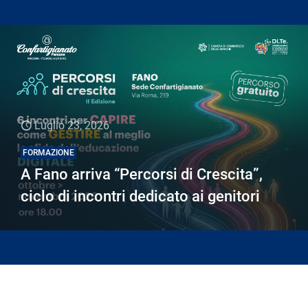
Luglio 23, 2026
FORMAZIONE
A Fano arriva “Percorsi di Crescita”,
ciclo di incontri dedicato ai genitori