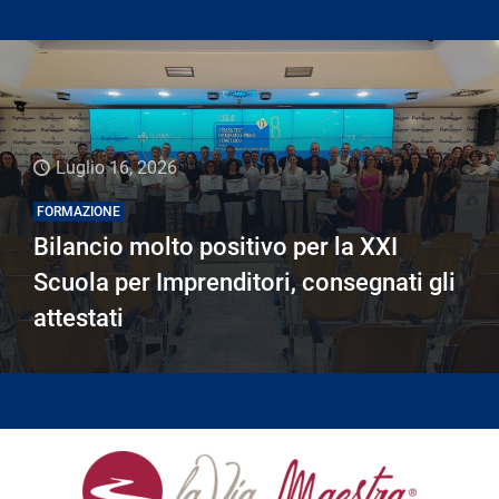
Luglio 16, 2026
FORMAZIONE
Bilancio molto positivo per la XXI
Scuola per Imprenditori, consegnati gli
attestati