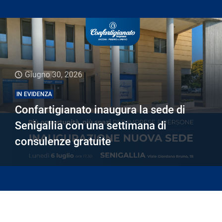
Giugno 30, 2026
IN EVIDENZA
Confartigianato inaugura la sede di
Senigallia con una settimana di
consulenze gratuite