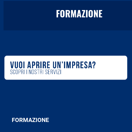
FORMAZIONE
FORMAZIONE