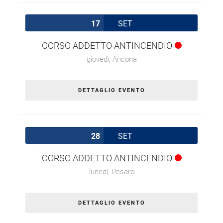
17
SET
CORSO ADDETTO ANTINCENDIO
giovedì,
Ancona
DETTAGLIO EVENTO
28
SET
CORSO ADDETTO ANTINCENDIO
lunedì,
Pesaro
DETTAGLIO EVENTO