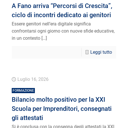
A Fano arriva “Percorsi di Crescita”,
ciclo di incontri dedicato ai genitori
Essere genitori nell’era digitale significa
confrontarsi ogni giorno con nuove sfide educative,
in un contesto
[…]
Leggi tutto
Luglio 16, 2026
FORMAZIONE
Bilancio molto positivo per la XXI
Scuola per Imprenditori, consegnati
gli attestati
Si è conclusa con la consegna degli attestati la XXI