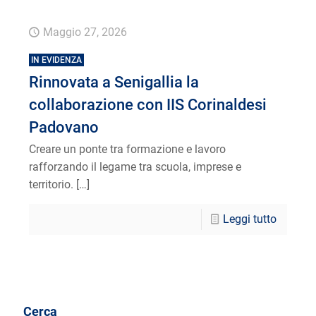
Maggio 27, 2026
IN EVIDENZA
Rinnovata a Senigallia la
collaborazione con IIS Corinaldesi
Padovano
Creare un ponte tra formazione e lavoro
rafforzando il legame tra scuola, imprese e
territorio.
[…]
Leggi tutto
Cerca