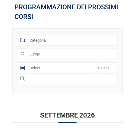
PROGRAMMAZIONE DEI PROSSIMI
CORSI
SETTEMBRE 2026