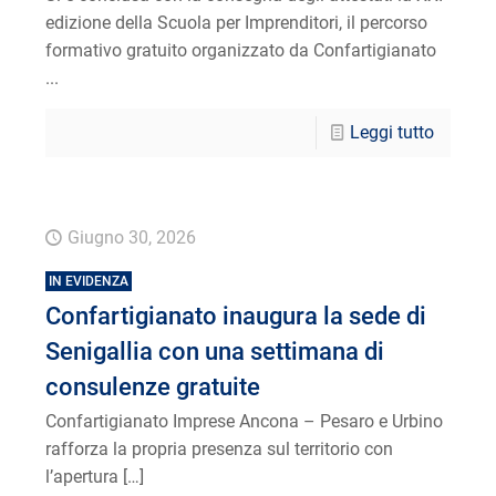
edizione della Scuola per Imprenditori, il percorso
formativo gratuito organizzato da Confartigianato
...
Leggi tutto
Giugno 30, 2026
IN EVIDENZA
Confartigianato inaugura la sede di
Senigallia con una settimana di
consulenze gratuite
Confartigianato Imprese Ancona – Pesaro e Urbino
rafforza la propria presenza sul territorio con
l’apertura
[…]