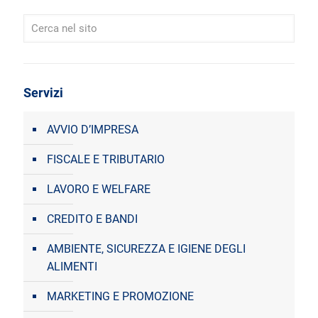
Servizi
AVVIO D’IMPRESA
FISCALE E TRIBUTARIO
LAVORO E WELFARE
CREDITO E BANDI
AMBIENTE, SICUREZZA E IGIENE DEGLI
ALIMENTI
MARKETING E PROMOZIONE