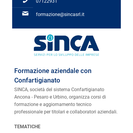
07122931
formazione@sincasrl.it
Formazione aziendale con
Confartigianato
SINCA, società del sistema Confartigianato
Ancona - Pesaro e Urbino, organizza corsi di
formazione e aggiornamento tecnico
professionale per titolari e collaboratori aziendali.
TEMATICHE