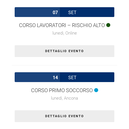
07
SET
CORSO LAVORATORI – RISCHIO ALTO
lunedì,
Online
DETTAGLIO EVENTO
14
SET
CORSO PRIMO SOCCORSO
lunedì,
Ancona
DETTAGLIO EVENTO