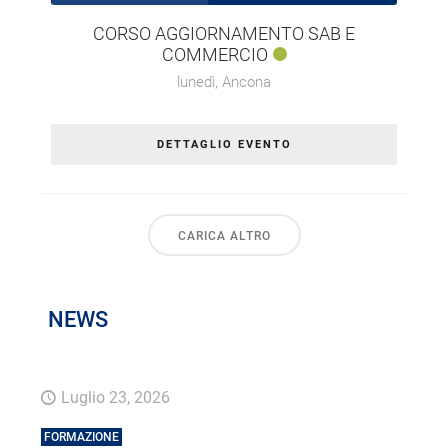
CORSO AGGIORNAMENTO SAB E
COMMERCIO
lunedì,
Ancona
DETTAGLIO EVENTO
CARICA ALTRO
NEWS
Luglio 23, 2026
FORMAZIONE