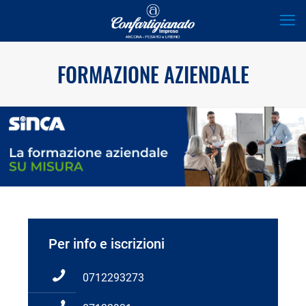
FORMAZIONE AZIENDALE
Per info e iscrizioni
0712293273