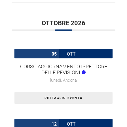
OTTOBRE 2026
05
OTT
CORSO AGGIORNAMENTO ISPETTORE
DELLE REVISIONI
lunedì,
Ancona
DETTAGLIO EVENTO
12
OTT