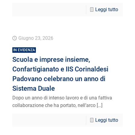
Leggi tutto
Giugno 23, 2026
IN EVIDENZA
Scuola e imprese insieme,
Confartigianato e IIS Corinaldesi
Padovano celebrano un anno di
Sistema Duale
Dopo un anno di intenso lavoro e di una fattiva
collaborazione che ha portato, nell’arco
[…]
Leggi tutto