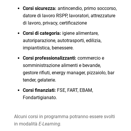
Corsi sicurezza:
antincendio, primo soccorso,
datore di lavoro RSPP, lavoratori, attrezzature
di lavoro, privacy, certificazione
Corsi di categoria:
igiene alimentare,
autoriparazione, autotrasporti, edilizia,
impiantistica, benessere.
Corsi professionalizzanti:
commercio e
somministrazione alimenti e bevande,
gestore rifiuti, energy manager, pizzaiolo, bar
tender, gelaterie.
Corsi finanziati:
FSE, FART, EBAM,
Fondartigianato.
Alcuni corsi in programma potranno essere svolti
in modalità
E-Learning.