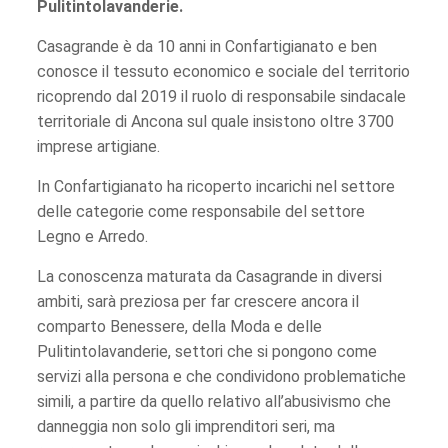
Pulitintolavanderie.
Casagrande è da 10 anni in Confartigianato e ben
conosce il tessuto economico e sociale del territorio
ricoprendo dal 2019 il ruolo di responsabile sindacale
territoriale di Ancona sul quale insistono oltre 3700
imprese artigiane.
In Confartigianato ha ricoperto incarichi nel settore
delle categorie come responsabile del settore
Legno e Arredo.
La conoscenza maturata da Casagrande in diversi
ambiti, sarà preziosa per far crescere ancora il
comparto Benessere, della Moda e delle
Pulitintolavanderie, settori che si pongono come
servizi alla persona e che condividono problematiche
simili, a partire da quello relativo all’abusivismo che
danneggia non solo gli imprenditori seri, ma