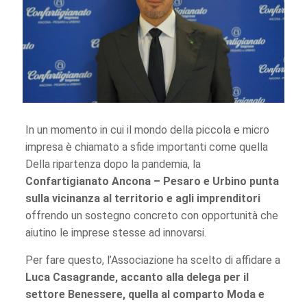
In un momento in cui il mondo della piccola e micro
impresa è chiamato a sfide importanti come quella
Della ripartenza dopo la pandemia, la
Confartigianato Ancona – Pesaro e Urbino punta
sulla vicinanza al territorio e agli imprenditori
offrendo un sostegno concreto con opportunità che
aiutino le imprese stesse ad innovarsi.
Per fare questo, l’Associazione ha scelto di affidare a
Luca Casagrande, accanto alla delega per il
settore Benessere, quella al comparto Moda e