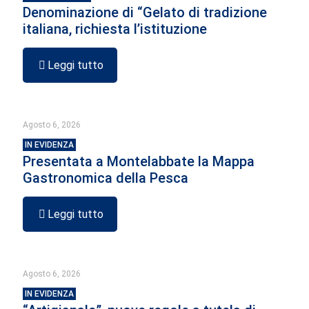
Denominazione di “Gelato di tradizione
italiana, richiesta l’istituzione
Leggi tutto
Agosto 6, 2026
IN EVIDENZA
Presentata a Montelabbate la Mappa
Gastronomica della Pesca
Leggi tutto
Agosto 6, 2026
IN EVIDENZA