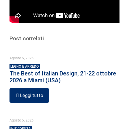
Post correlati
Agosto 5, 2026
LEGNO E ARREDO
The Best of Italian Design, 21-22 ottobre
2026 a Miami (USA)
Leggi tutto
Agosto 5, 2026
IN EVIDENZA