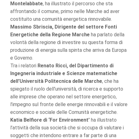
Montelabbate
, ha illustrato il percorso che sta
affrontando il comune, primo nelle Marche ad aver
costituito una comunità energetica rinnovabile.
Massimo Sbriscia, Dirigente del settore Fonti
Energetiche della Regione Marche
ha parlato della
volontà della regione di investire su questa forma di
produzione di energia sulla spinta che arriva da Europa
e Governo.
Tra i relatori
Renato Ricci, del Dipartimento di
Ingegneria industriale e Scienze matematiche
dell’Università Politecnica delle Marche
, che ha
spiegato il ruolo dell’università, di ricerca e supporto
alle imprese che operano nel settore energetico,
l’impegno sul fronte delle energie rinnovabili e il valore
economico e sociale delle Comunità energetiche.
Katia Belfiore di ‘For Environment’
ha illustrato
l’attività della sua società che si occupa di valutare i
soggetti che intendono entrare a far parte di una