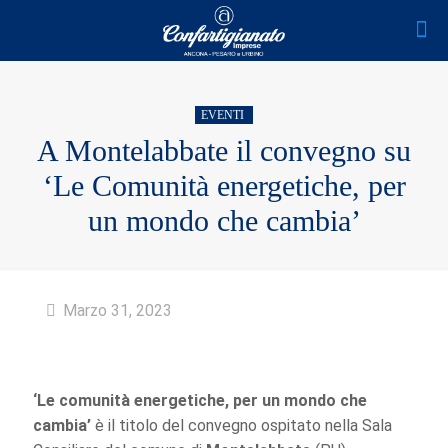
EVENTI
A Montelabbate il convegno su
‘Le Comunità energetiche, per
un mondo che cambia’
Marzo 31, 2023
‘Le comunità energetiche, per un mondo che
cambia’
è il titolo del convegno ospitato nella Sala