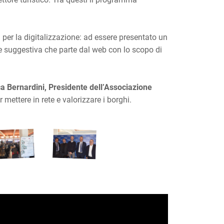
i per la digitalizzazione: ad essere presentato un
 e suggestiva che parte dal web con lo scopo di
a Bernardini, Presidente dell’Associazione
 mettere in rete e valorizzare i borghi.