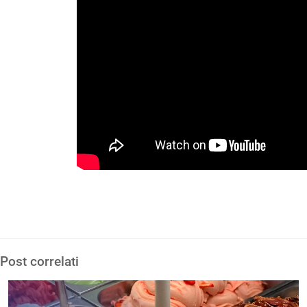
Post correlati