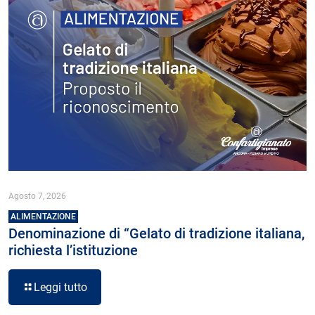
Agosto 7, 2026
ALIMENTAZIONE
Denominazione di “Gelato di tradizione italiana,
richiesta l’istituzione
Leggi tutto