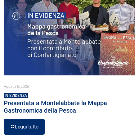
Agosto 6, 2026
IN EVIDENZA
Presentata a Montelabbate la Mappa
Gastronomica della Pesca
Leggi tutto