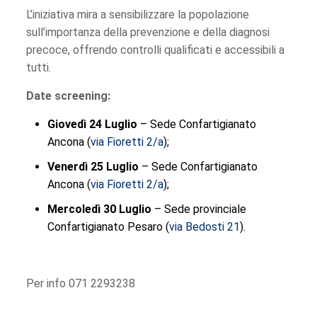
L’iniziativa mira a sensibilizzare la popolazione
sull’importanza della prevenzione e della diagnosi
precoce, offrendo controlli qualificati e accessibili a
tutti.
Date screening:
Giovedì 24 Luglio
– Sede Confartigianato
Ancona (
via Fioretti 2/a
);
Venerdì 25 Luglio
– Sede Confartigianato
Ancona (
via Fioretti 2/a
);
Mercoledì 30 Luglio
– Sede provinciale
Confartigianato Pesaro (
via Bedosti 21
).
Per info 071 2293238