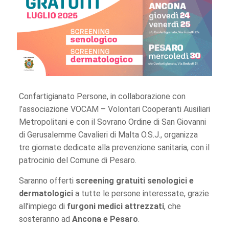
Confartigianato Persone, in collaborazione con
l’associazione VOCAM – Volontari Cooperanti Ausiliari
Metropolitani e con il Sovrano Ordine di San Giovanni
di Gerusalemme Cavalieri di Malta O.S.J., organizza
tre giornate dedicate alla prevenzione sanitaria, con il
patrocinio del Comune di Pesaro.
Saranno offerti
screening gratuiti senologici e
dermatologici
a tutte le persone interessate, grazie
all’impiego di
furgoni medici attrezzati
, che
sosteranno ad
Ancona e Pesaro
.