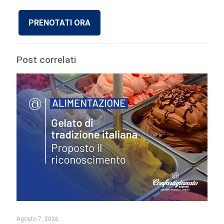
PRENOTATI ORA
Post correlati
Agosto 7, 2026