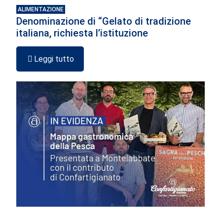
ALIMENTAZIONE
Denominazione di “Gelato di tradizione
italiana, richiesta l’istituzione
Leggi tutto