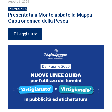
Agosto 6, 2026
IN EVIDENZA
Presentata a Montelabbate la Mappa
Gastronomica della Pesca
Leggi tutto