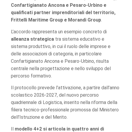
Confartigianato Ancona e Pesaro-Urbino e
qualificati partner imprenditoriali del territorio,
Frittelli Maritime Group e Morandi Group
.
L’accordo rappresenta un esempio concreto di
alleanza strategica
tra sistema educativo e
sistema produttivo, in cui il ruolo delle imprese e
delle associazioni di categoria, in particolare
Confartigianato Ancona e Pesaro-Urbino, risulta
centrale nella progettazione e nello sviluppo del
percorso formativo.
Il protocollo prevede l’attivazione, a partire dall’anno
scolastico 2026-2027, del nuovo percorso
quadriennale di Logistica, inserito nella riforma della
filiera tecnico-professionale promossa dal Ministero
dell’Istruzione e del Merito.
Il
modello 4+2 si articola in quattro anni di