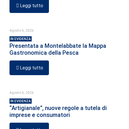
Leggi tutto
Agosto 6, 2026
IN EVIDENZA
Presentata a Montelabbate la Mappa
Gastronomica della Pesca
Leggi tutto
Agosto 6, 2026
IN EVIDENZA
“Artigianale”, nuove regole a tutela di
imprese e consumatori