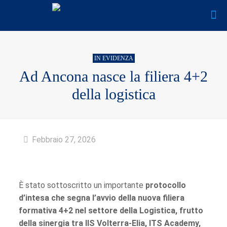
IN EVIDENZA
Ad Ancona nasce la filiera 4+2
della logistica
Febbraio 27, 2026
È stato sottoscritto un importante
protocollo
d’intesa che segna l’avvio della nuova filiera
formativa 4+2 nel settore della Logistica, frutto
della sinergia tra IIS Volterra-Elia, ITS Academy,