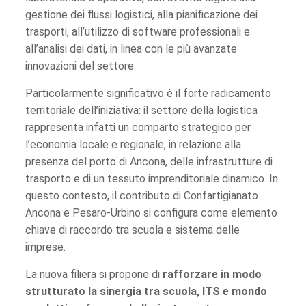
gestione dei flussi logistici, alla pianificazione dei
trasporti, all’utilizzo di software professionali e
all’analisi dei dati, in linea con le più avanzate
innovazioni del settore.
Particolarmente significativo è il forte radicamento
territoriale dell’iniziativa: il settore della logistica
rappresenta infatti un comparto strategico per
l’economia locale e regionale, in relazione alla
presenza del porto di Ancona, delle infrastrutture di
trasporto e di un tessuto imprenditoriale dinamico. In
questo contesto, il contributo di Confartigianato
Ancona e Pesaro-Urbino si configura come elemento
chiave di raccordo tra scuola e sistema delle
imprese.
La nuova filiera si propone di
rafforzare in modo
strutturato la sinergia tra scuola, ITS e mondo