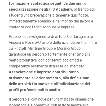
formazione scolastica seguiti da due anni di
specializzazione negli ITS Academy
, offrendo agli
studenti una preparazione altamente qualificata,
immediatamente spendibile nel mondo del lavoro e
coerente con i fabbisogni delle imprese.
Proprio il coinvolgimento diretto di Confartigianato
Ancona e Pesaro-Urbino e delle aziende partner – tra
cui Frittelli Maritime Group e Morandi Group –
garantisce un percorso fortemente orientato alla
realtà produttiva, con contenuti aggiornati e
competenze realmente richieste dal mercato.
Associazione e imprese contribuiranno
attivamente all’orientamento, alla definizione
delle attività formative e all’individuazione dei
profili professionali in uscita
.
Il percorso si distingue per una marcata dimensione
laboratoriale e operativa, con attività legate alla