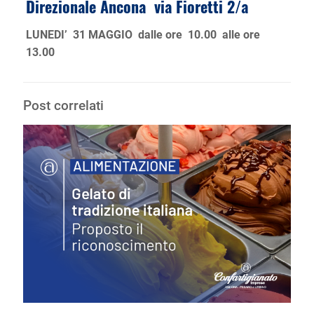
Direzionale Ancona via Fioretti 2/a
LUNEDI’ 31 MAGGIO dalle ore 10.00 alle ore
13.00
Post correlati