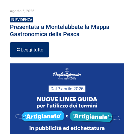
Agosto 6, 2026
IN EVIDENZA
Presentata a Montelabbate la Mappa
Gastronomica della Pesca
Leggi tutto