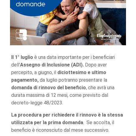
Il 1° luglio
è una data importante per i beneficiari
dell’
Assegno di Inclusione (ADI).
Dopo aver
percepito, a giugno, il
diciottesimo e ultimo
pagamento,
da luglio potranno presentare la
domanda di rinnovo del beneficio
, che avrà una
durata massima di 12 mesi, come previsto dal
decreto-legge 48/2023.
La procedura per richiedere il rinnovo è la stessa
utilizzata per la prima domanda
. Se accolta, il
beneficio è riconosciuto dal mese successivo.