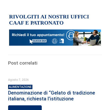
RIVOLGITI AI NOSTRI UFFICI
CAAF E PATRONATO
Post correlati
Agosto 7, 2026
ALIMENTAZIONE
Denominazione di “Gelato di tradizione
italiana, richiesta l’istituzione