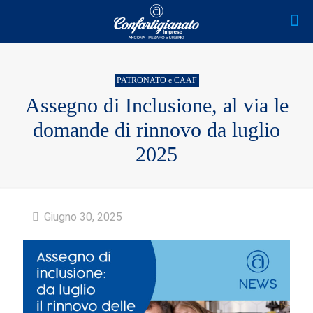
PATRONATO e CAAF
Assegno di Inclusione, al via le
domande di rinnovo da luglio
2025
Giugno 30, 2025