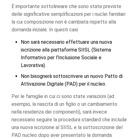
È importante sottolineare che sono state previste
delle significative semplificazioni per i nuclei familiari
la cui composizione non è cambiata rispetto alla
domanda iniziale. In questi casi:
Non sarà necessario effettuare una nuova
iscrizione alla piattaforma SIISL (Sistema
Informativo per l’Inclusione Sociale e
Lavorativa).
Non bisognerà sottoscrivere un nuovo Patto di
Attivazione Digitale (PAD) per il nucleo.
Per le famiglie in cui ci sono state variazioni (ad
esempio, la nascita di un figlio o un cambiamento
nella residenza dei componenti), sarà invece
necessario seguire la procedura standard che include
una nuova iscrizione al SIISL e la sottoscrizione del
PAD nucleo dopo aver presentato la domanda.