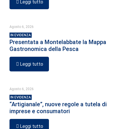
Leggi tutto
Agosto 6, 2026
IN EVIDENZA
Presentata a Montelabbate la Mappa
Gastronomica della Pesca
Leggi tutto
Agosto 6, 2026
IN EVIDENZA
“Artigianale”, nuove regole a tutela di
imprese e consumatori
Leggi tutto