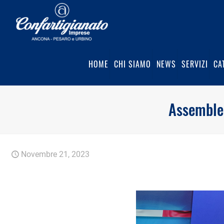
HOME
CHI SIAMO
NEWS
SERVIZI
CA
Assemblea
Novembre 21, 2023