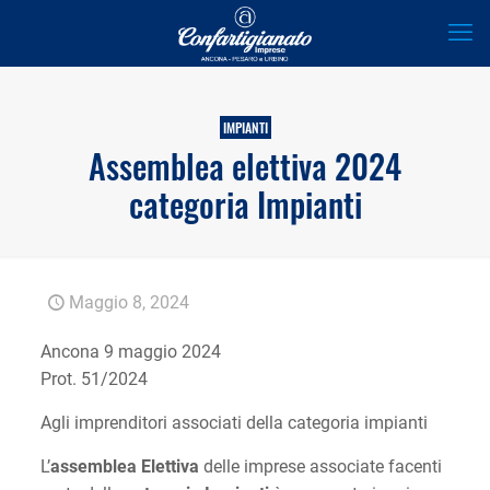
IMPIANTI
Assemblea elettiva 2024
categoria Impianti
Maggio 8, 2024
Ancona 9 maggio 2024
Prot. 51/2024
Agli imprenditori associati della categoria impianti
L’
assemblea Elettiva
delle imprese associate facenti