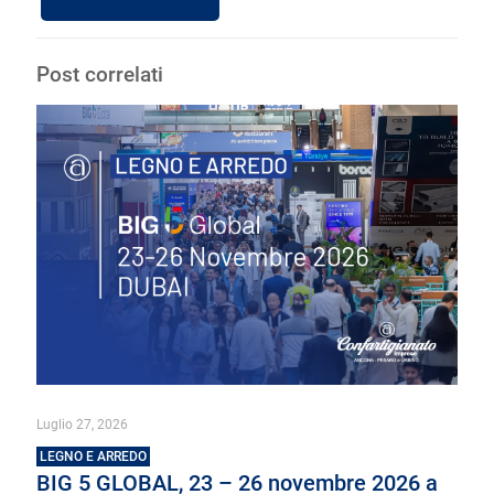
Post correlati
Luglio 27, 2026
LEGNO E ARREDO
BIG 5 GLOBAL, 23 – 26 novembre 2026 a