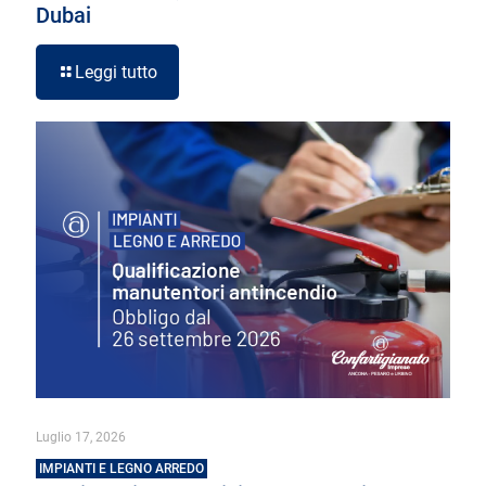
Dubai
Leggi tutto
Luglio 17, 2026
IMPIANTI E LEGNO ARREDO