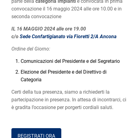
parte della
categoria Impianti
è convocata in prima
convocazione il 16 maggio 2024 alle ore 10.00 e in
seconda convocazione
IL 16 MAGGIO 2024 alle ore 19.00
c/o
Sede Confartigianato via Fioretti 2/A Ancona
Ordine del Giorno:
Comunicazioni del Presidente e del Segretario
Elezione del Presidente e del Direttivo di
Categoria
Certi della tua presenza, siamo a richiederti la
partecipazione in presenza. In attesa di incontrarci, ci
è gradita l’occasione per porgerti cordiali saluti.
REGISTRATI ORA