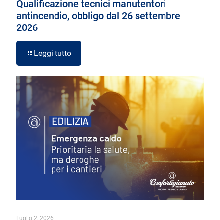
Qualificazione tecnici manutentori
antincendio, obbligo dal 26 settembre
2026
Leggi tutto
Luglio 2, 2026