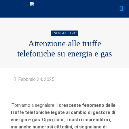
ENERGIA E GAS
Attenzione alle truffe
telefoniche su energia e gas
Febbraio 24, 2025
‘Torniamo a segnalare il
crescente fenomeno delle
truffe telefoniche legate al cambio di gestore di
energia e gas
. Ogni giorno,
i nostri imprenditori,
ma anche numerosi cittadini, ci segnalano di