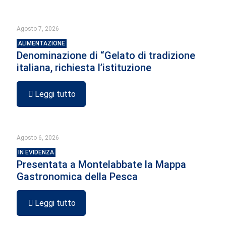
Agosto 7, 2026
ALIMENTAZIONE
Denominazione di “Gelato di tradizione
italiana, richiesta l’istituzione
Leggi tutto
Agosto 6, 2026
IN EVIDENZA
Presentata a Montelabbate la Mappa
Gastronomica della Pesca
Leggi tutto