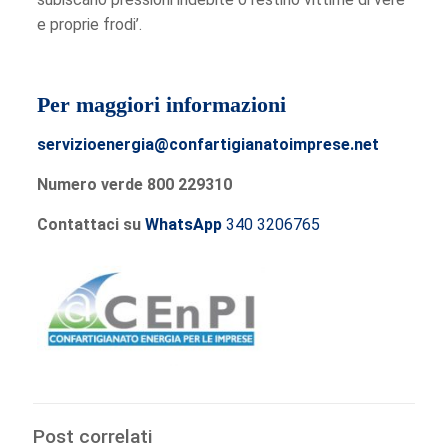
e proprie frodi’.
Per maggiori informazioni
servizioenergia@confartigianatoimprese.net
Numero verde 800 229310
Contattaci su
WhatsApp
340 3206765
Post correlati