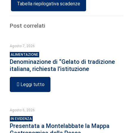
Tabella riepilogativa scadenze
Post correlati
Agosto 7, 2026
ALIMENTAZIONE
Denominazione di “Gelato di tradizione
italiana, richiesta l’istituzione
Leggi tutto
Agosto 6, 2026
IN EVIDENZA
Presentata a Montelabbate la Mappa