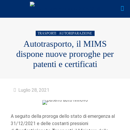
TRASPORTI
AUTORIPARAZIONE
Autotrasporto, il MIMS
dispone nuove proroghe per
patenti e certificati
Luglio 28, 2021
A seguito della proroga dello stato di emergenza al
31/12/2021 e delle costanti pressioni