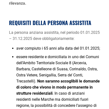
rilevanza.
REQUISITI DELLA PERSONA ASSISTITA
La persona anziana assistita, nel periodo 01.01.2025
– 31.12.2025 deve obbligatoriamente:
aver compiuto i 65 anni alla data del 01.01.2025;
essere residente e domiciliata in uno dei Comuni
dell’Ambito Territoriale Sociale 8 (Arcevia,
Barbara, Castelleone di Suasa, Corinaldo, Ostra,
Ostra Vetere, Senigallia, Serra de’ Conti,
Trecastelli).
Non saranno accoglibili le domande
di coloro che vivono in modo permanente in
strutture residenziali
. In caso di anziani
residenti nelle Marche ma domiciliati fuori
regione, la possibilità di concedere l’assegno di