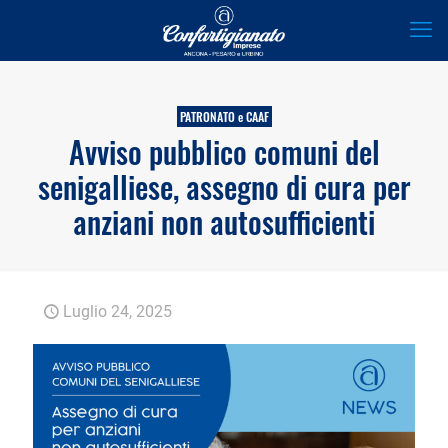
PATRONATO e CAAF
Avviso pubblico comuni del
senigalliese, assegno di cura per
anziani non autosufficienti
Luglio 24, 2025