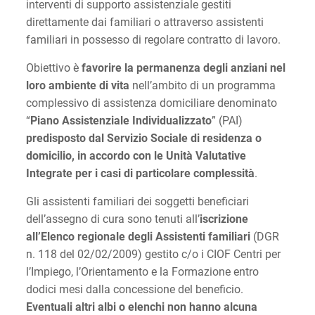
interventi di supporto assistenziale gestiti
direttamente dai familiari o attraverso assistenti
familiari in possesso di regolare contratto di lavoro.
Obiettivo è
favorire la permanenza degli anziani nel
loro ambiente di vita
nell’ambito di un programma
complessivo di assistenza domiciliare denominato
“
Piano Assistenziale Individualizzato
” (PAI)
predisposto dal Servizio Sociale di residenza o
domicilio, in accordo con le Unità Valutative
Integrate per i casi di particolare complessità
.
Gli assistenti familiari dei soggetti beneficiari
dell’assegno di cura sono tenuti all’
iscrizione
all’Elenco regionale degli Assistenti familiari
(DGR
n. 118 del 02/02/2009) gestito c/o i CIOF Centri per
l’Impiego, l’Orientamento e la Formazione entro
dodici mesi dalla concessione del beneficio.
Eventuali altri albi o elenchi non hanno alcuna