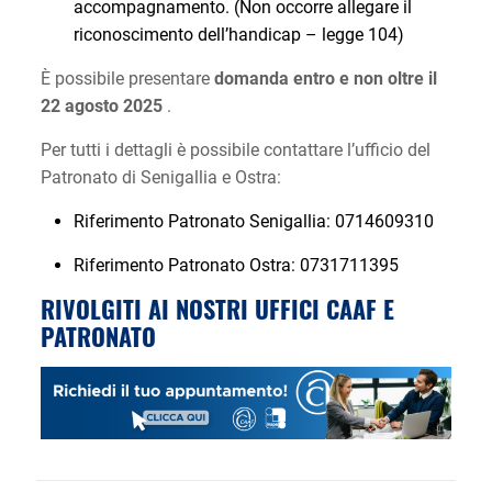
accompagnamento. (Non occorre allegare il
riconoscimento dell’handicap – legge 104)
È possibile presentare
domanda entro e non oltre il
22 agosto 2025
.
Per tutti i dettagli è possibile contattare l’ufficio del
Patronato di Senigallia e Ostra:
Riferimento Patronato Senigallia: 0714609310
Riferimento Patronato Ostra: 0731711395
RIVOLGITI AI NOSTRI UFFICI CAAF E
PATRONATO