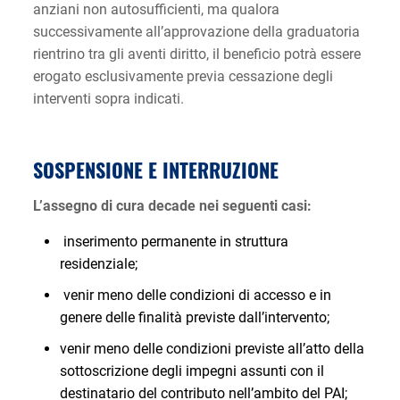
anziani non autosufficienti, ma qualora
successivamente all’approvazione della graduatoria
rientrino tra gli aventi diritto, il beneficio potrà essere
erogato esclusivamente previa cessazione degli
interventi sopra indicati.
SOSPENSIONE E INTERRUZIONE
L’assegno di cura decade nei seguenti casi:
inserimento permanente in struttura
residenziale;
venir meno delle condizioni di accesso e in
genere delle finalità previste dall’intervento;
venir meno delle condizioni previste all’atto della
sottoscrizione degli impegni assunti con il
destinatario del contributo nell’ambito del PAI;