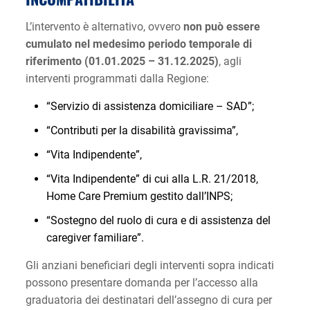
L’intervento è alternativo, ovvero
non può essere
cumulato nel medesimo periodo temporale di
riferimento (01.01.2025 – 31.12.2025)
, agli
interventi programmati dalla Regione:
“Servizio di assistenza domiciliare – SAD”;
“Contributi per la disabilità gravissima”,
“Vita Indipendente”,
“Vita Indipendente” di cui alla L.R. 21/2018,
Home Care Premium gestito dall’INPS;
“Sostegno del ruolo di cura e di assistenza del
caregiver familiare”.
Gli anziani beneficiari degli interventi sopra indicati
possono presentare domanda per l’accesso alla
graduatoria dei destinatari dell’assegno di cura per