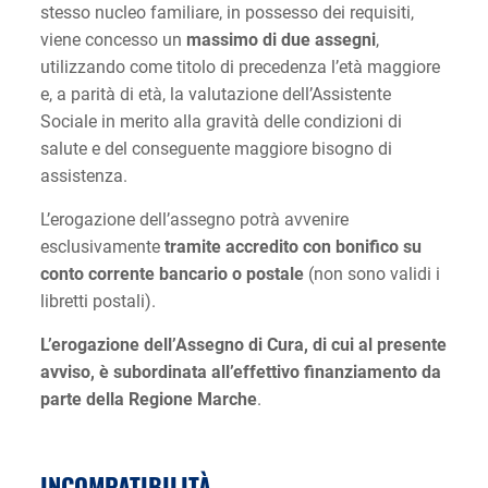
stesso nucleo familiare, in possesso dei requisiti,
viene concesso un
massimo di due assegni
,
utilizzando come titolo di precedenza l’età maggiore
e, a parità di età, la valutazione dell’Assistente
Sociale in merito alla gravità delle condizioni di
salute e del conseguente maggiore bisogno di
assistenza.
L’erogazione dell’assegno potrà avvenire
esclusivamente
tramite accredito con bonifico su
conto corrente bancario o postale
(non sono validi i
libretti postali).
L’erogazione dell’Assegno di Cura, di cui al presente
avviso, è subordinata all’effettivo finanziamento da
parte della Regione Marche
.
INCOMPATIBILITÀ