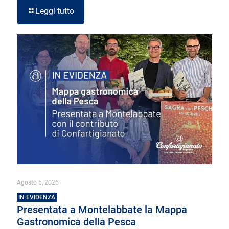
Leggi tutto
Agosto 6, 2026
IN EVIDENZA
Presentata a Montelabbate la Mappa
Gastronomica della Pesca