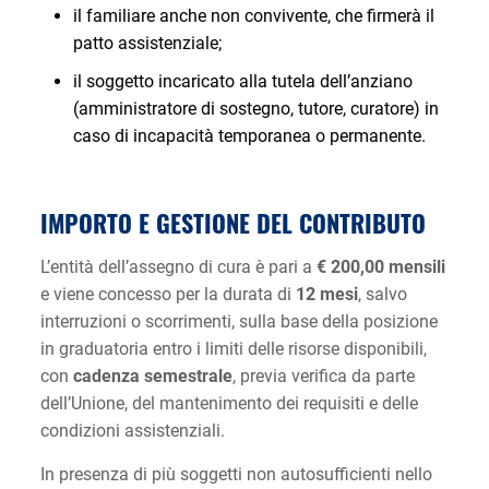
il familiare anche non convivente, che firmerà il
patto assistenziale;
il soggetto incaricato alla tutela dell’anziano
(amministratore di sostegno, tutore, curatore) in
caso di incapacità temporanea o permanente.
IMPORTO E GESTIONE DEL CONTRIBUTO
L’entità dell’assegno di cura è pari a
€ 200,00 mensili
e viene concesso per la durata di
12 mesi
, salvo
interruzioni o scorrimenti, sulla base della posizione
in graduatoria entro i limiti delle risorse disponibili,
con
cadenza semestrale
, previa verifica da parte
dell’Unione, del mantenimento dei requisiti e delle
condizioni assistenziali.
In presenza di più soggetti non autosufficienti nello