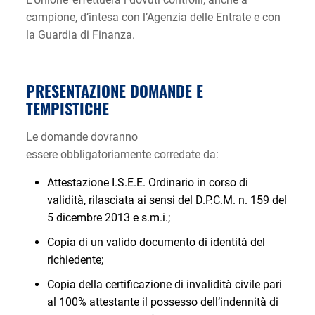
campione, d’intesa con l’Agenzia delle Entrate e con
la Guardia di Finanza.
PRESENTAZIONE DOMANDE E
TEMPISTICHE
Le domande dovranno
essere obbligatoriamente corredate da:
Attestazione I.S.E.E. Ordinario in corso di
validità, rilasciata ai sensi del D.P.C.M. n. 159 del
5 dicembre 2013 e s.m.i.;
Copia di un valido documento di identità del
richiedente;
Copia della certificazione di invalidità civile pari
al 100% attestante il possesso dell’indennità di