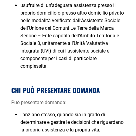
usufruire di un’adeguata assistenza presso il
proprio domicilio o presso altro domicilio privato
nelle modalità verificate dall’Assistente Sociale
dell’Unione dei Comuni Le Terre della Marca
Senone – Ente capofila dell’Ambito Territoriale
Sociale 8, unitamente all’Unità Valutativa
Integrata (UVI) di cui l’assistente sociale è
componente per i casi di particolare
complessità.
CHI PUÒ PRESENTARE DOMANDA
Può presentare domanda:
l’anziano stesso, quando sia in grado di
determinare e gestire le decisioni che riguardano
la propria assistenza e la propria vita;