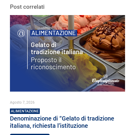
Post correlati
Agosto 7, 2026
ALIMENTAZIONE
Denominazione di “Gelato di tradizione
italiana, richiesta l’istituzione