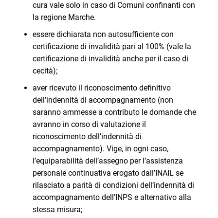
cura vale solo in caso di Comuni confinanti con
la regione Marche.
essere dichiarata non autosufficiente con
certificazione di invalidità pari al 100% (vale la
certificazione di invalidità anche per il caso di
cecità);
aver ricevuto il riconoscimento definitivo
dell’indennità di accompagnamento (non
saranno ammesse a contributo le domande che
avranno in corso di valutazione il
riconoscimento dell’indennità di
accompagnamento). Vige, in ogni caso,
l’equiparabilità dell’assegno per l’assistenza
personale continuativa erogato dall’INAIL se
rilasciato a parità di condizioni dell’indennità di
accompagnamento dell’INPS e alternativo alla
stessa misura;