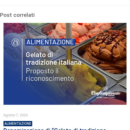
Post correlati
Agosto 7, 2026
ALIMENTAZIONE