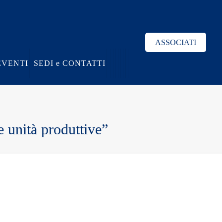
ASSOCIATI
EVENTI
SEDI e CONTATTI
 unità produttive”