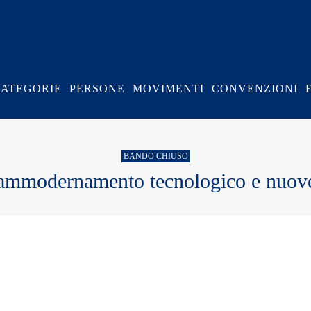
CATEGORIE
PERSONE
MOVIMENTI
CONVENZIONI
BANDO CHIUSO
ammodernamento tecnologico e nuove