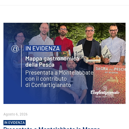
Agosto 6, 2026
IN EVIDENZA