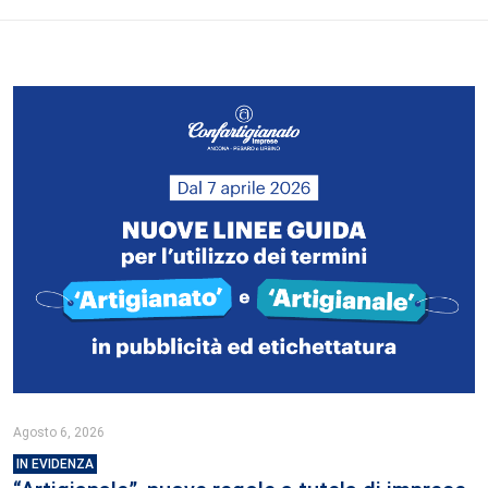
Agosto 6, 2026
IN EVIDENZA