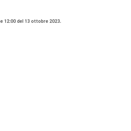
re 12:00 del 13 ottobre 2023.