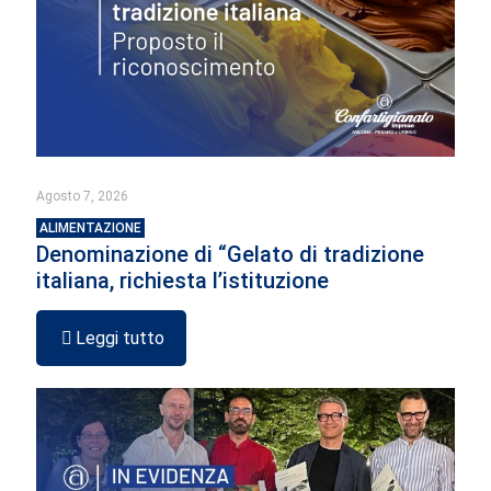
Agosto 7, 2026
ALIMENTAZIONE
Denominazione di “Gelato di tradizione
italiana, richiesta l’istituzione
Leggi tutto