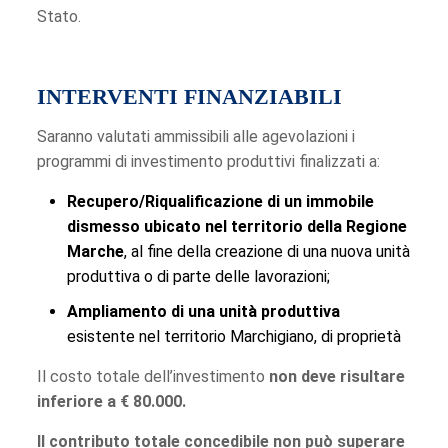
Stato.
INTERVENTI FINANZIABILI
Saranno valutati ammissibili alle agevolazioni i
programmi di investimento produttivi finalizzati a:
Recupero/Riqualificazione di un immobile
dismesso ubicato nel territorio della Regione
Marche
, al fine della creazione di una nuova unità
produttiva o di parte delle lavorazioni;
Ampliamento di una unità produttiva
esistente nel territorio Marchigiano, di proprietà
Il costo totale dell’investimento
non deve risultare
inferiore a € 80.000.
Il contributo totale concedibile non può superare