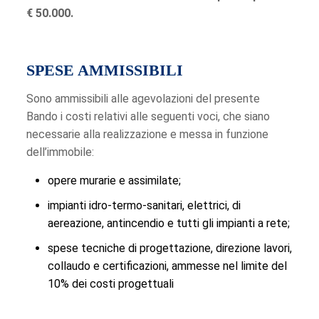
€ 50.000.
SPESE AMMISSIBILI
Sono ammissibili alle agevolazioni del presente
Bando i costi relativi alle seguenti voci, che siano
necessarie alla realizzazione e messa in funzione
dell’immobile:
opere murarie e assimilate;
impianti idro-termo-sanitari, elettrici, di
aereazione, antincendio e tutti gli impianti a rete;
spese tecniche di progettazione, direzione lavori,
collaudo e certificazioni, ammesse nel limite del
10% dei costi progettuali