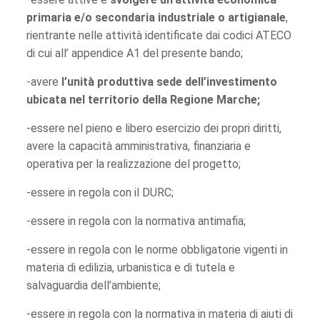
primaria e/o secondaria industriale o artigianale
,
rientrante nelle attività identificate dai codici ATECO
di cui all’ appendice A1 del presente bando;
-avere
l’unità produttiva sede dell’investimento
ubicata nel territorio della Regione Marche;
-essere nel pieno e libero esercizio dei propri diritti,
avere la capacità amministrativa, finanziaria e
operativa per la realizzazione del progetto;
-essere in regola con il DURC;
-essere in regola con la normativa antimafia;
-essere in regola con le norme obbligatorie vigenti in
materia di edilizia, urbanistica e di tutela e
salvaguardia dell’ambiente;
-essere in regola con la normativa in materia di aiuti di