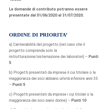
Le domande di contributo potranno essere
presentate dal 01/06/2020 al 31/07/2020.
ORDINE DI PRIORITA’
a) Cantierabilità del progetto (nel caso che il
progetto comprenda solo la
ristrutturazione/sistemazione dei laboratori) –
Punti
5
b) Progetti presentati da imprese il cui titolare o la
maggioranza dei soci abbiano un’età inferiore anni 35
–
Punti 5
c) Progetti presentati da imprese i cui titolari o la
maggioranza dei soci siano donne) –
Punti 10