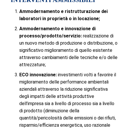
Ammodernamento e ristrutturazione dei
laboratori in proprietà o in locazione;
Ammodernamento e innovazione di
processo/prodotto/servizio:
realizzazione di
un nuovo metodo di produzione o distribuzione, o
significativo miglioramento di quello esistente
attraverso cambiamenti delle tecniche e/o delle
attrezzature;
ECO innovazione:
investimenti volti a favorire il
miglioramento delle performance ambientali
aziendali attraverso la riduzione significativa
degli impatti delle attività produttive
dell’impresa sia a livello di processo sia a livello
di prodotto (diminuzione della
quantità/pericolosità delle emissioni o dei rifiuti,
risparmio/efficienza energetica, uso razionale