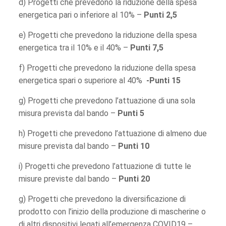
d) Progetti che prevedono la riduzione della spesa
energetica pari o inferiore al 10% –
Punti 2,5
e) Progetti che prevedono la riduzione della spesa
energetica tra il 10% e il 40% –
Punti 7,5
f) Progetti che prevedono la riduzione della spesa
energetica spari o superiore al 40%
-Punti 15
g) Progetti che prevedono l’attuazione di una sola
misura prevista dal bando –
Punti 5
h) Progetti che prevedono l’attuazione di almeno due
misure prevista dal bando –
Punti 10
i) Progetti che prevedono l’attuazione di tutte le
misure previste dal bando –
Punti 20
g) Progetti che prevedono la diversificazione di
prodotto con l’inizio della produzione di mascherine o
di altri dispositivi legati all’emergenza COVID19 –