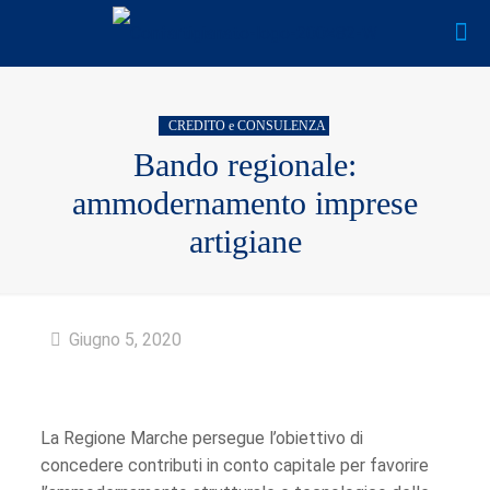
CREDITO e CONSULENZA
Bando regionale:
ammodernamento imprese
artigiane
Giugno 5, 2020
La Regione Marche persegue l’obiettivo di
concedere contributi in conto capitale per favorire