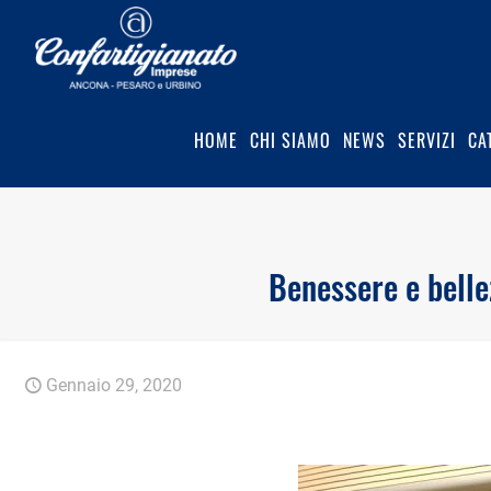
HOME
CHI SIAMO
NEWS
SERVIZI
CA
Benessere e belle
Gennaio 29, 2020