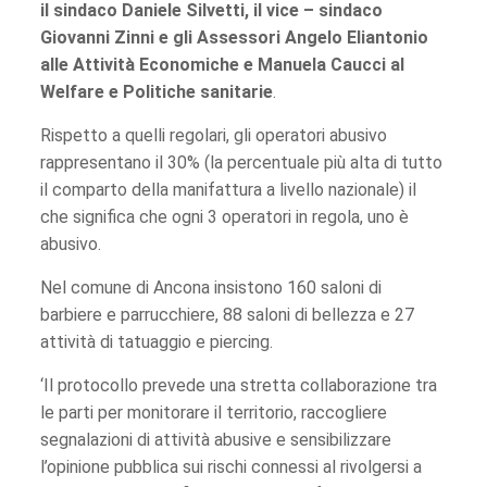
il sindaco Daniele Silvetti, il vice – sindaco
Giovanni Zinni e gli Assessori Angelo Eliantonio
alle Attività Economiche e Manuela Caucci al
Welfare e Politiche sanitarie
.
Rispetto a quelli regolari, gli operatori abusivo
rappresentano il 30% (la percentuale più alta di tutto
il comparto della manifattura a livello nazionale) il
che significa che ogni 3 operatori in regola, uno è
abusivo.
Nel comune di Ancona insistono 160 saloni di
barbiere e parrucchiere, 88 saloni di bellezza e 27
attività di tatuaggio e piercing.
‘Il protocollo prevede una stretta collaborazione tra
le parti per monitorare il territorio, raccogliere
segnalazioni di attività abusive e sensibilizzare
l’opinione pubblica sui rischi connessi al rivolgersi a