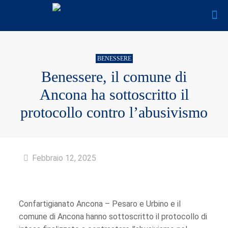
BENESSERE
Benessere, il comune di
Ancona ha sottoscritto il
protocollo contro l’abusivismo
Febbraio 12, 2025
Confartigianato Ancona – Pesaro e Urbino e il
comune di Ancona hanno sottoscritto il protocollo di