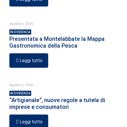
Agosto 6, 2026
IN EVIDENZA
Presentata a Montelabbate la Mappa
Gastronomica della Pesca
Leggi tutto
Agosto 6, 2026
IN EVIDENZA
“Artigianale”, nuove regole a tutela di
imprese e consumatori
Leggi tutto