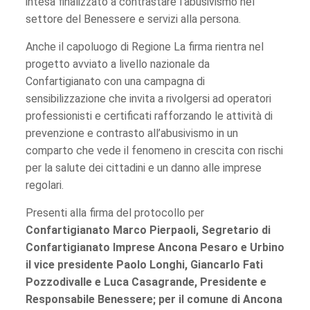
intesa finalizzato a contrastare l’abusivismo nel
settore del Benessere e servizi alla persona.
Anche il capoluogo di Regione La firma rientra nel
progetto avviato a livello nazionale da
Confartigianato con una campagna di
sensibilizzazione che invita a rivolgersi ad operatori
professionisti e certificati rafforzando le attività di
prevenzione e contrasto all’abusivismo in un
comparto che vede il fenomeno in crescita con rischi
per la salute dei cittadini e un danno alle imprese
regolari.
Presenti alla firma del protocollo per
Confartigianato Marco Pierpaoli, Segretario di
Confartigianato Imprese Ancona Pesaro e Urbino
il vice presidente Paolo Longhi, Giancarlo Fati
Pozzodivalle e Luca Casagrande, Presidente e
Responsabile Benessere; per il comune di Ancona