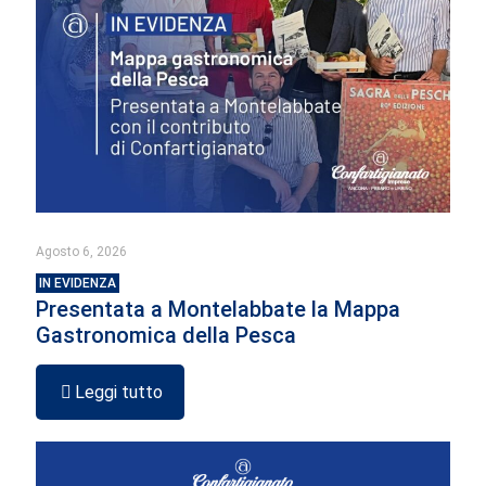
Agosto 6, 2026
IN EVIDENZA
Presentata a Montelabbate la Mappa
Gastronomica della Pesca
Leggi tutto