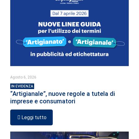
Agosto 6, 2026
IN EVIDENZA
“Artigianale”, nuove regole a tutela di
imprese e consumatori
Leggi tutto