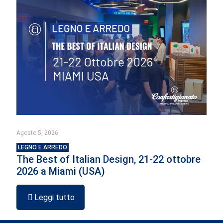
Agosto 5, 2026
LEGNO E ARREDO
The Best of Italian Design, 21-22 ottobre
2026 a Miami (USA)
Leggi tutto