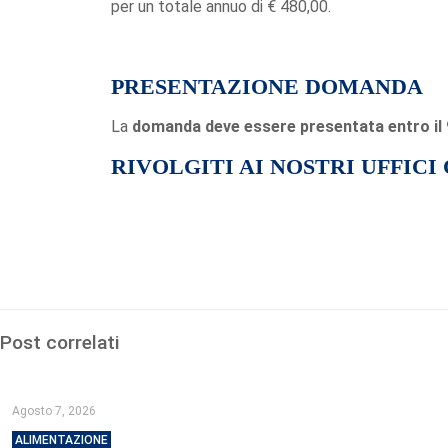
per un totale annuo di € 480,00.
PRESENTAZIONE DOMANDA
La
domanda deve essere presentata entro il 9
RIVOLGITI AI NOSTRI UFFICI
Post correlati
Agosto 7, 2026
ALIMENTAZIONE