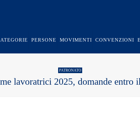
CATEGORIE
PERSONE
MOVIMENTI
CONVENZIONI
PATRONATO
 lavoratrici 2025, domande entro i