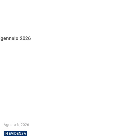
1 gennaio 2026
.
Agosto 6, 2026
IN EVIDENZA