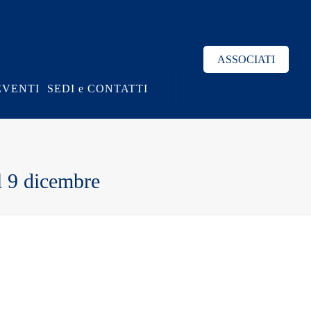
ASSOCIATI
EVENTI
SEDI e CONTATTI
l 9 dicembre