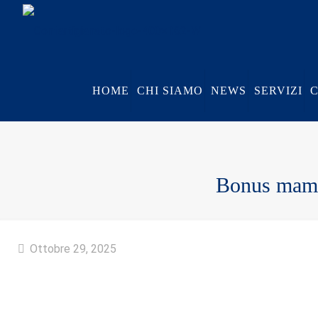
HOME
CHI SIAMO
NEWS
SERVIZI
Bonus mamme
Ottobre 29, 2025