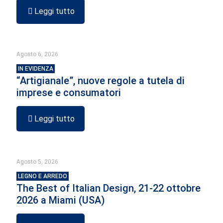
Leggi tutto
Agosto 6, 2026
IN EVIDENZA
“Artigianale”, nuove regole a tutela di
imprese e consumatori
Leggi tutto
Agosto 5, 2026
LEGNO E ARREDO
The Best of Italian Design, 21-22 ottobre
2026 a Miami (USA)