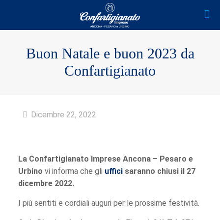
Buon Natale e buon 2023 da
Confartigianato
Dicembre 22, 2022
La Confartigianato Imprese Ancona – Pesaro e
Urbino
vi informa che gli
uffici
saranno chiusi il 27
dicembre 2022.
I più sentiti e cordiali auguri per le prossime festività.