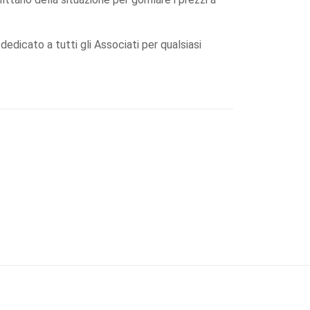
dedicato a tutti gli Associati per qualsiasi