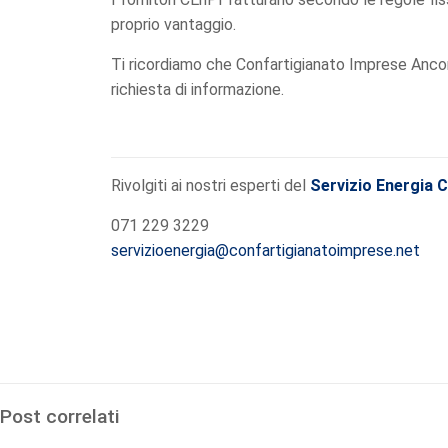
proprio vantaggio.
Ti ricordiamo che Confartigianato Imprese Ancon
richiesta di informazione.
Rivolgiti ai nostri esperti del
Servizio Energia 
071 229 3229
servizioenergia@confartigianatoimprese.net
Post correlati