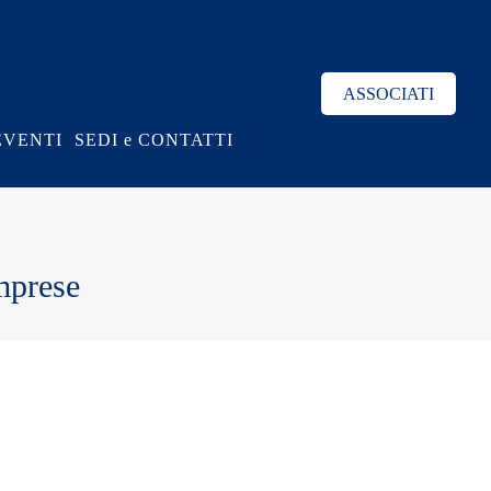
ASSOCIATI
EVENTI
SEDI e CONTATTI
mprese