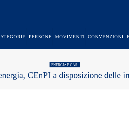
CATEGORIE
PERSONE
MOVIMENTI
CONVENZIONI
ENERGIA E GAS
energia, CEnPI a disposizione delle i