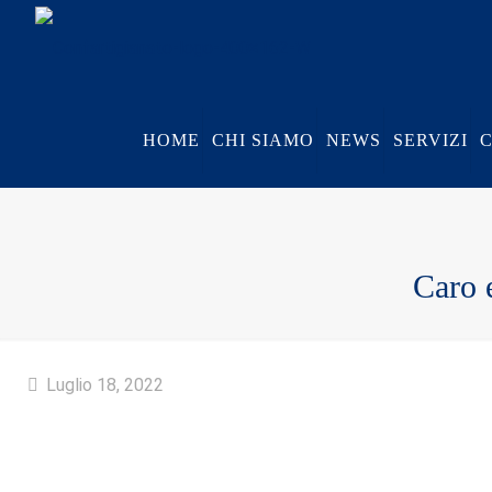
HOME
CHI SIAMO
NEWS
SERVIZI
Caro 
Luglio 18, 2022