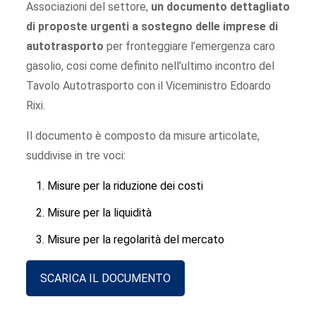
Associazioni del settore,
un documento dettagliato
di proposte urgenti a sostegno delle imprese di
autotrasporto
per fronteggiare l’emergenza caro
gasolio, cosi come definito nell’ultimo incontro del
Tavolo Autotrasporto con il Viceministro Edoardo
Rixi.
Il documento è composto da misure articolate,
suddivise in tre voci:
Misure per la riduzione dei costi
Misure per la liquidità
Misure per la regolarità del mercato
SCARICA IL DOCUMENTO