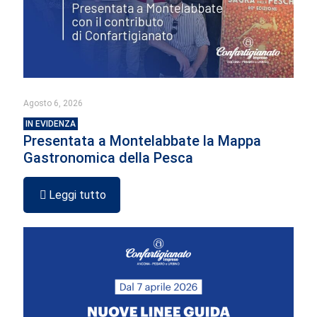
Agosto 6, 2026
IN EVIDENZA
Presentata a Montelabbate la Mappa
Gastronomica della Pesca
Leggi tutto