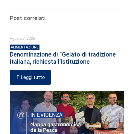
Post correlati
Agosto 7, 2026
ALIMENTAZIONE
Denominazione di “Gelato di tradizione
italiana, richiesta l’istituzione
Leggi tutto