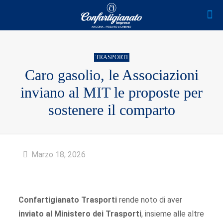
TRASPORTI
Caro gasolio, le Associazioni
inviano al MIT le proposte per
sostenere il comparto
Marzo 18, 2026
Confartigianato Trasporti
rende noto di aver
inviato al Ministero dei Trasporti
, insieme alle altre