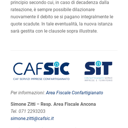
principio secondo cui, in caso di decadenza dalla
rateazione, è sempre possibile dilazionare
nuovamente il debito se si pagano integralmente le
quote scadute. In tale eventualità, la nuova istanza
sarà gestita con le clausole sopra illustrate.
Per informazioni:
Area Fiscale Confartigianato
Simone Zitti – Resp. Area Fiscale Ancona
Tel. 071
2293203
simone.zitti@cafsic.it