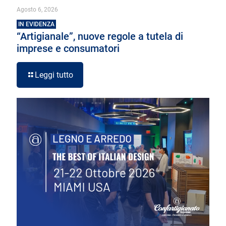
Agosto 6, 2026
IN EVIDENZA
“Artigianale”, nuove regole a tutela di
imprese e consumatori
Leggi tutto