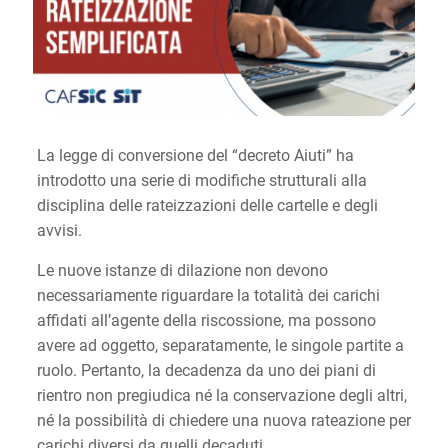
La legge di conversione del “decreto Aiuti” ha
introdotto una serie di modifiche strutturali alla
disciplina delle rateizzazioni delle cartelle e degli
avvisi.
Le nuove istanze di dilazione non devono
necessariamente riguardare la totalità dei carichi
affidati all’agente della riscossione, ma possono
avere ad oggetto, separatamente, le singole partite a
ruolo. Pertanto, la decadenza da uno dei piani di
rientro non pregiudica né la conservazione degli altri,
né la possibilità di chiedere una nuova rateazione per
carichi diversi da quelli decaduti.