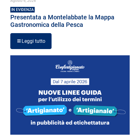
Agosto 6, 2026
IN EVIDENZA
Presentata a Montelabbate la Mappa
Gastronomica della Pesca
Leggi tutto