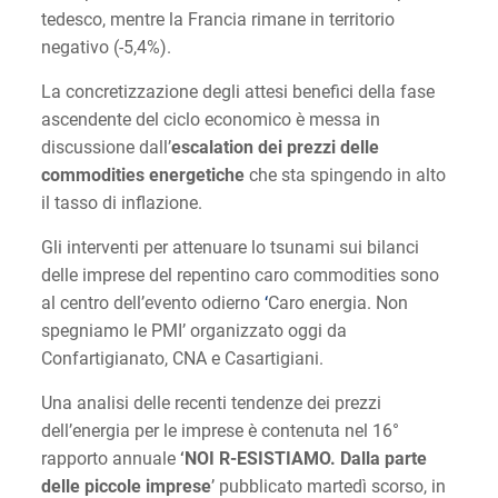
tedesco, mentre la Francia rimane in territorio
negativo (-5,4%).
La concretizzazione degli attesi benefici della fase
ascendente del ciclo economico è messa in
discussione dall’
escalation dei prezzi delle
commodities energetiche
che sta spingendo in alto
il tasso di inflazione.
Gli interventi per attenuare lo tsunami sui bilanci
delle imprese del repentino caro commodities sono
al centro dell’evento odierno
‘
Caro energia. Non
spegniamo le PMI’ organizzato oggi da
Confartigianato, CNA e Casartigiani.
Una analisi delle recenti tendenze dei prezzi
dell’energia per le imprese è contenuta nel 16°
rapporto annuale
‘NOI R-ESISTIAMO. Dalla parte
delle piccole imprese
’ pubblicato martedì scorso, in