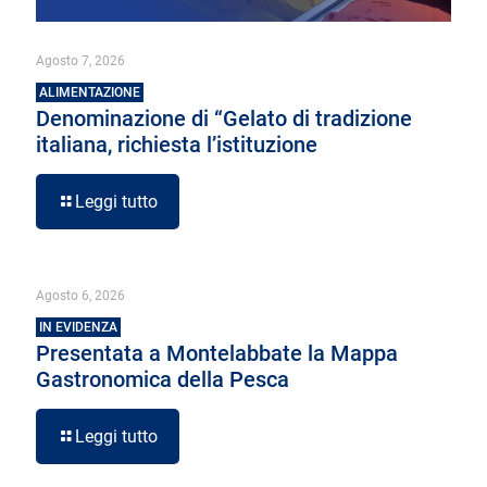
Agosto 7, 2026
ALIMENTAZIONE
Denominazione di “Gelato di tradizione
italiana, richiesta l’istituzione
Leggi tutto
Agosto 6, 2026
IN EVIDENZA
Presentata a Montelabbate la Mappa
Gastronomica della Pesca
Leggi tutto