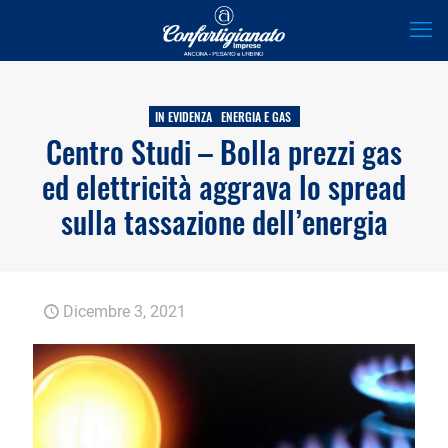
IN EVIDENZA
ENERGIA E GAS
Centro Studi – Bolla prezzi gas
ed elettricità aggrava lo spread
sulla tassazione dell’energia
Dicembre 3, 2021