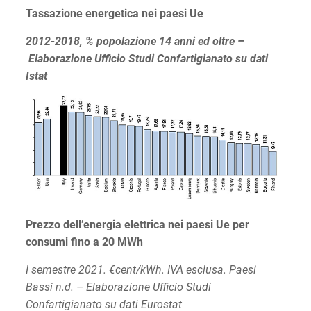
Tassazione energetica nei paesi Ue
2012-2018, % popolazione 14 anni ed oltre –
Elaborazione Ufficio Studi Confartigianato su dati
Istat
Prezzo dell’energia elettrica nei paesi Ue per
consumi fino a 20 MWh
I semestre 2021. €cent/kWh. IVA esclusa. Paesi
Bassi n.d. – Elaborazione Ufficio Studi
Confartigianato su dati Eurostat