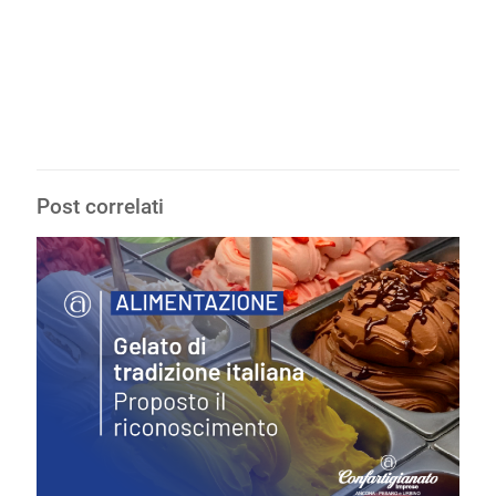
Post correlati