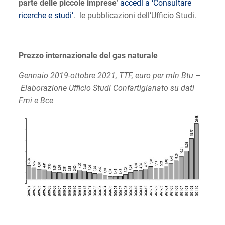
parte delle piccole imprese
’
accedi a ‘Consultare
ricerche e studi’
. le pubblicazioni dell’Ufficio Studi.
Prezzo internazionale del gas naturale
Gennaio 2019-ottobre 2021, TTF, euro per mln Btu –
Elaborazione Ufficio Studi Confartigianato su dati
Fmi e Bce