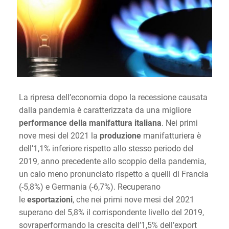
La ripresa dell’economia dopo la recessione causata
dalla pandemia è caratterizzata da una migliore
performance della manifattura italiana
. Nei primi
nove mesi del 2021 la
produzione
manifatturiera è
dell’1,1% inferiore rispetto allo stesso periodo del
2019
, anno precedente allo scoppio della pandemia,
un calo meno pronunciato rispetto a quelli di Francia
(-5,8%) e Germania (-6,7%). Recuperano
le
esportazioni
, che nei primi nove mesi del 2021
superano del 5,8% il corrispondente livello del 2019,
sovraperformando la crescita dell’1,5% dell’export