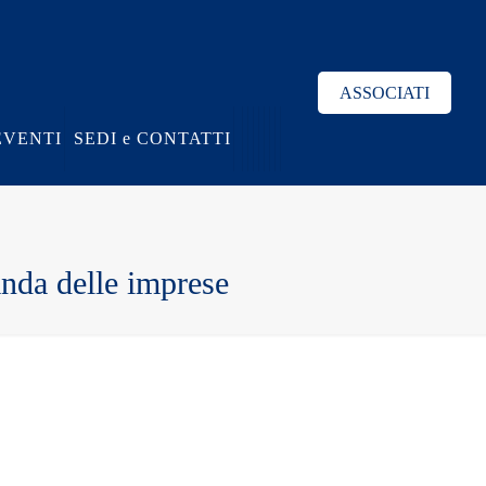
ASSOCIATI
EVENTI
SEDI e CONTATTI
anda delle imprese