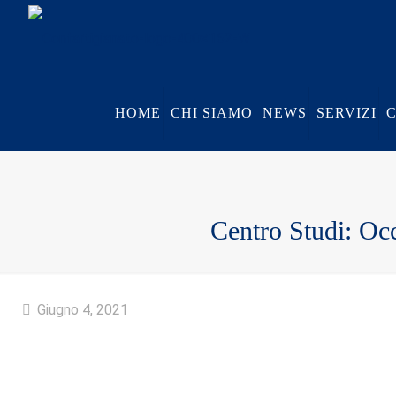
HOME
CHI SIAMO
NEWS
SERVIZI
Centro Studi: Occ
Giugno 4, 2021