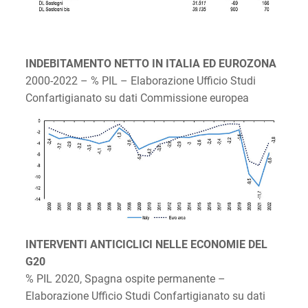
INDEBITAMENTO NETTO IN ITALIA ED EUROZONA
2000-2022 – % PIL – Elaborazione Ufficio Studi
Confartigianato su dati Commissione europea
INTERVENTI ANTICICLICI NELLE ECONOMIE DEL
G20
% PIL 2020, Spagna ospite permanente –
Elaborazione Ufficio Studi Confartigianato su dati