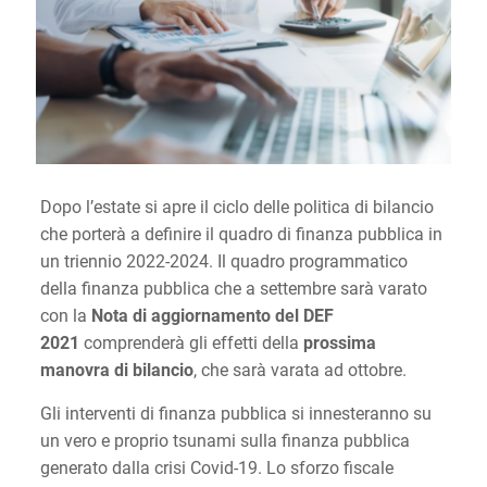
Dopo l’estate si apre il ciclo delle politica di bilancio
che porterà a definire il quadro di finanza pubblica in
un triennio 2022-2024. Il quadro programmatico
della finanza pubblica che a settembre sarà varato
con la
Nota di aggiornamento del DEF
2021
comprenderà gli effetti della
prossima
manovra di bilancio
, che sarà varata ad ottobre.
Gli interventi di finanza pubblica si innesteranno su
un vero e proprio tsunami sulla finanza pubblica
generato dalla crisi Covid-19. Lo sforzo fiscale