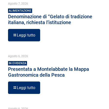
Agosto 7, 2026
ALIMENTAZIONE
Denominazione di “Gelato di tradizione
italiana, richiesta l’istituzione
Leggi tutto
Agosto 6, 2026
IN EVIDENZA
Presentata a Montelabbate la Mappa
Gastronomica della Pesca
Leggi tutto
Agosto 6, 2026