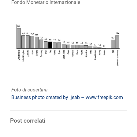
Fondo Monetario Internazionale
Foto di copertina:
Business photo created by ijeab – www.freepik.com
Post correlati