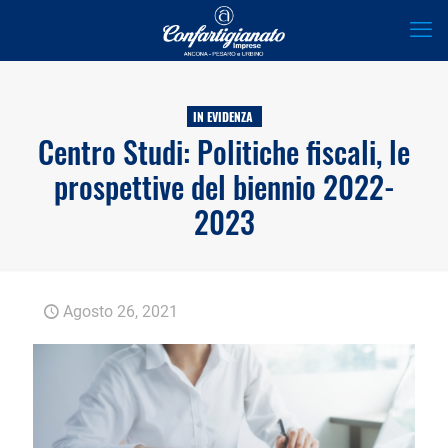
IN EVIDENZA
Centro Studi: Politiche fiscali, le
prospettive del biennio 2022-
2023
Agosto 26, 2021