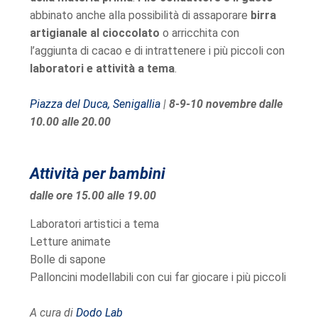
abbinato anche alla possibilità di assaporare
birra
artigianale al cioccolato
o arricchita con
l’aggiunta di cacao e di intrattenere i più piccoli con
laboratori e attività a tema
.
Piazza del Duca, Senigallia
|
8-9-10 novembre dalle
10.00 alle 20.00
Attività per bambini
dalle ore 15.00 alle 19.00
Laboratori artistici a tema
Letture animate
Bolle di sapone
Palloncini modellabili con cui far giocare i più piccoli
A cura di
Dodo Lab