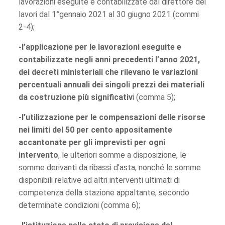
lavorazioni eseguite e contabilizzate dal direttore dei
lavori dal 1°gennaio 2021 al 30 giugno 2021 (commi
2-4);
-l’applicazione per le lavorazioni eseguite e
contabilizzate negli anni precedenti l’anno 2021,
dei decreti ministeriali che rilevano le variazioni
percentuali annuali dei singoli prezzi dei materiali
da costruzione più significativ
i (comma 5);
-l’utilizzazione per le compensazioni delle risorse
nei limiti del 50 per cento appositamente
accantonate per gli imprevisti per ogni
intervento
, le ulteriori somme a disposizione, le
somme derivanti da ribassi d’asta, nonché le somme
disponibili relative ad altri interventi ultimati di
competenza della stazione appaltante, secondo
determinate condizioni (comma 6);