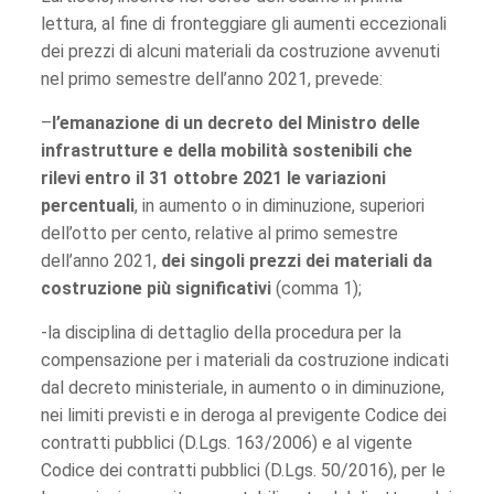
lettura, al fine di fronteggiare gli aumenti eccezionali
dei prezzi di alcuni materiali da costruzione avvenuti
nel primo semestre dell’anno 2021, prevede:
–
l’emanazione di un decreto del Ministro delle
infrastrutture e della mobilità sostenibili che
rilevi entro il 31 ottobre 2021 le variazioni
percentuali
, in aumento o in diminuzione, superiori
dell’otto per cento, relative al primo semestre
dell’anno 2021,
dei singoli prezzi dei materiali da
costruzione più significativi
(comma 1);
-la disciplina di dettaglio della procedura per la
compensazione per i materiali da costruzione indicati
dal decreto ministeriale, in aumento o in diminuzione,
nei limiti previsti e in deroga al previgente Codice dei
contratti pubblici (D.Lgs. 163/2006) e al vigente
Codice dei contratti pubblici (D.Lgs. 50/2016), per le