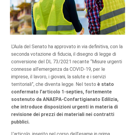
L’Aula del Senato ha approvato in via definitiva, con la
seconda votazione di fiducia, il disegno di legge di
conversione del DL 73/2021 recante “Misure urgenti
connesse all’emergenza da COVID-19, per le
imprese, il lavoro, i giovani, la salute e i servizi
territoriali”, che diventa legge. Nel testo
è stato
confermato l’articolo 1-septies, fortemente
sostenuto da ANAEPA-Confartigianato Edilizia,
che introduce disposizioni urgenti in materia di
revisione dei prezzi dei materiali nei contratti
pubblici.
L’articolo, inserito nel corso dell’esame in prima