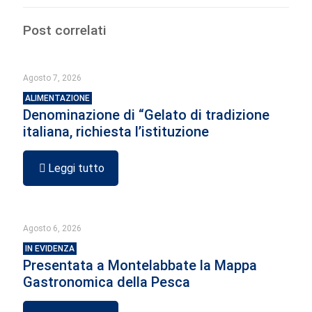
Post correlati
Agosto 7, 2026
ALIMENTAZIONE
Denominazione di “Gelato di tradizione
italiana, richiesta l’istituzione
Leggi tutto
Agosto 6, 2026
IN EVIDENZA
Presentata a Montelabbate la Mappa
Gastronomica della Pesca