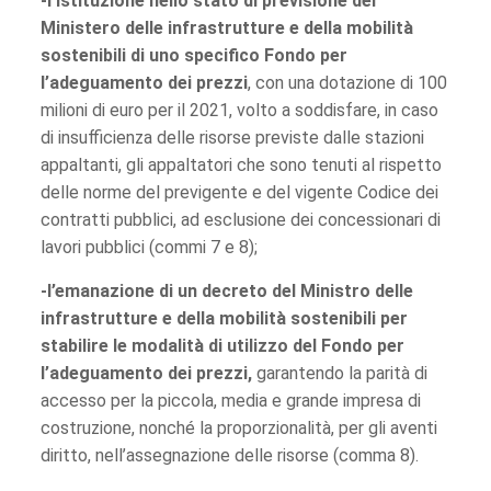
-l’istituzione nello stato di previsione del
Ministero delle infrastrutture e della mobilità
sostenibili di uno specifico Fondo per
l’adeguamento dei prezzi
, con una dotazione di 100
milioni di euro per il 2021, volto a soddisfare, in caso
di insufficienza delle risorse previste dalle stazioni
appaltanti, gli appaltatori che sono tenuti al rispetto
delle norme del previgente e del vigente Codice dei
contratti pubblici, ad esclusione dei concessionari di
lavori pubblici (commi 7 e 8);
-l’emanazione di un decreto del Ministro delle
infrastrutture e della mobilità sostenibili per
stabilire le modalità di utilizzo del Fondo per
l’adeguamento dei prezzi,
garantendo la parità di
accesso per la piccola, media e grande impresa di
costruzione, nonché la proporzionalità, per gli aventi
diritto, nell’assegnazione delle risorse (comma 8).