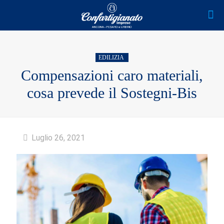
EDILIZIA
Compensazioni caro materiali,
cosa prevede il Sostegni-Bis
Luglio 26, 2021