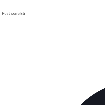
Post correlati