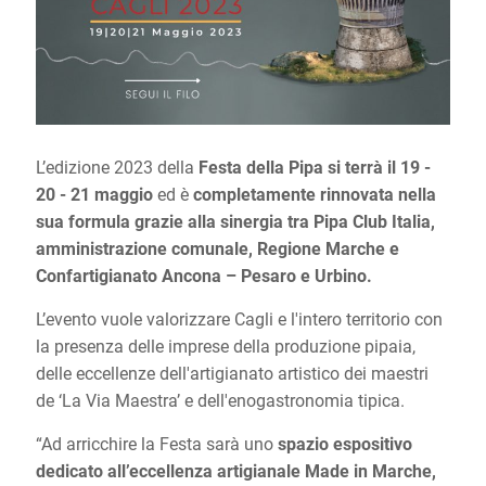
L’edizione 2023 della
Festa della Pipa si terrà il 19 -
20 - 21 maggio
ed è
completamente rinnovata nella
sua formula grazie alla sinergia tra Pipa Club Italia,
amministrazione comunale, Regione Marche e
Confartigianato Ancona – Pesaro e Urbino.
L’evento vuole valorizzare Cagli e l'intero territorio con
la presenza delle imprese della produzione pipaia,
delle eccellenze dell'artigianato artistico dei maestri
de ‘La Via Maestra’ e dell'enogastronomia tipica.
“Ad arricchire la Festa sarà uno
spazio espositivo
dedicato all’eccellenza artigianale Made in Marche,