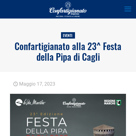
EVENTI
Confartigianato alla 23^ Festa
della Pipa di Cagli
Maggio 17, 2023