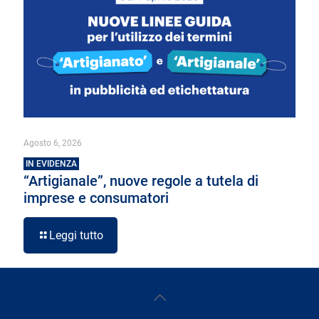
Agosto 6, 2026
IN EVIDENZA
“Artigianale”, nuove regole a tutela di
imprese e consumatori
Leggi tutto