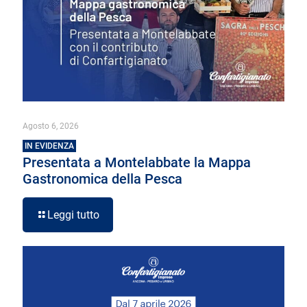
Agosto 6, 2026
IN EVIDENZA
Presentata a Montelabbate la Mappa
Gastronomica della Pesca
Leggi tutto