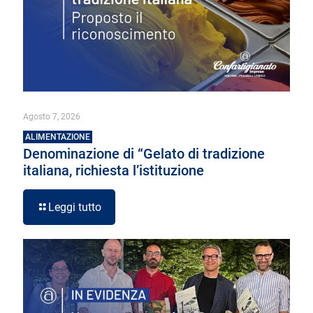
Agosto 7, 2026
ALIMENTAZIONE
Denominazione di “Gelato di tradizione
italiana, richiesta l’istituzione
Leggi tutto