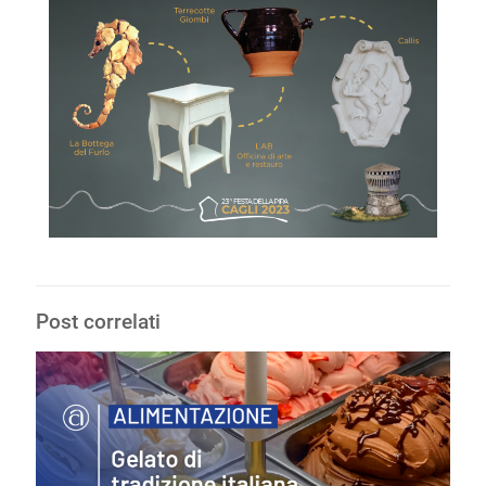
Post correlati