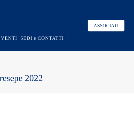
ASSOCIATI
EVENTI
SEDI e CONTATTI
 Presepe 2022