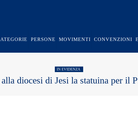
CATEGORIE
PERSONE
MOVIMENTI
CONVENZIONI
IN EVIDENZA
lla diocesi di Jesi la statuina per il