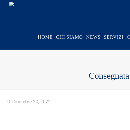
HOME
CHI SIAMO
NEWS
SERVIZI
Consegnata a
Dicembre 20, 2022