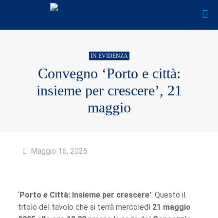
IN EVIDENZA
Convegno ‘Porto e città:
insieme per crescere’, 21
maggio
Maggio 16, 2025
‘
Porto e Città: Insieme per crescere’
. Questo il
titolo del tavolo che si terrà mercoledì
21 maggio