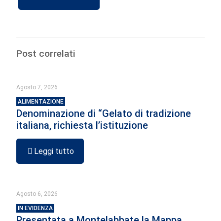
Post correlati
Agosto 7, 2026
ALIMENTAZIONE
Denominazione di “Gelato di tradizione
italiana, richiesta l’istituzione
Leggi tutto
Agosto 6, 2026
IN EVIDENZA
Presentata a Montelabbate la Mappa