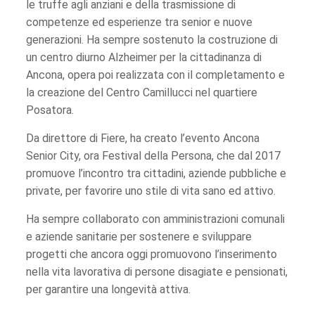
le truffe agli anziani e della trasmissione di
competenze ed esperienze tra senior e nuove
generazioni. Ha sempre sostenuto la costruzione di
un centro diurno Alzheimer per la cittadinanza di
Ancona, opera poi realizzata con il completamento e
la creazione del Centro Camillucci nel quartiere
Posatora.
Da direttore di Fiere, ha creato l’evento Ancona
Senior City, ora Festival della Persona, che dal 2017
promuove l’incontro tra cittadini, aziende pubbliche e
private, per favorire uno stile di vita sano ed attivo.
Ha sempre collaborato con amministrazioni comunali
e aziende sanitarie per sostenere e sviluppare
progetti che ancora oggi promuovono l’inserimento
nella vita lavorativa di persone disagiate e pensionati,
per garantire una longevità attiva.