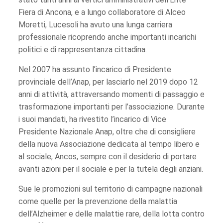
Fiera di Ancona, e a lungo collaboratore di Alceo
Moretti, Lucesoli ha avuto una lunga carriera
professionale ricoprendo anche importanti incarichi
politici e di rappresentanza cittadina.
Nel 2007 ha assunto l’incarico di Presidente
provinciale dell’Anap, per lasciarlo nel 2019 dopo 12
anni di attività, attraversando momenti di passaggio e
trasformazione importanti per l’associazione. Durante
i suoi mandati, ha rivestito l’incarico di Vice
Presidente Nazionale Anap, oltre che di consigliere
della nuova Associazione dedicata al tempo libero e
al sociale, Ancos, sempre con il desiderio di portare
avanti azioni per il sociale e per la tutela degli anziani.
Sue le promozioni sul territorio di campagne nazionali
come quelle per la prevenzione della malattia
dell’Alzheimer e delle malattie rare, della lotta contro