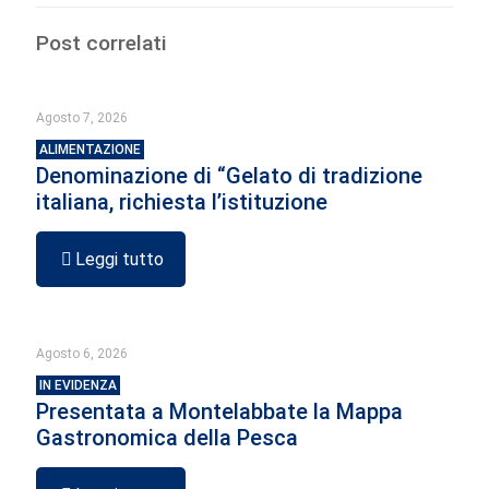
Post correlati
Agosto 7, 2026
ALIMENTAZIONE
Denominazione di “Gelato di tradizione
italiana, richiesta l’istituzione
Leggi tutto
Agosto 6, 2026
IN EVIDENZA
Presentata a Montelabbate la Mappa
Gastronomica della Pesca