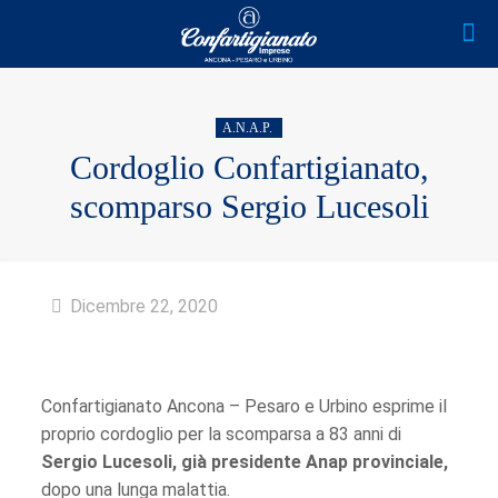
A.N.A.P.
Cordoglio Confartigianato,
scomparso Sergio Lucesoli
Dicembre 22, 2020
Confartigianato Ancona – Pesaro e Urbino esprime il
proprio cordoglio per la scomparsa a 83 anni di
Sergio Lucesoli, già presidente Anap provinciale,
dopo una lunga malattia.