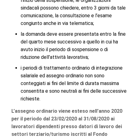
l’inizio della sospensione; le organizzazioni
sindacali possono chiedere, entro 3 giorni da tale
comunicazione, la consultazione e l’esame
congiunto anche in via telematica;
la domanda deve essere presentata entro la fine
del quarto mese successivo a quello in cui ha
avuto inizio il periodo di sospensione o di
riduzione dell’attività lavorativa;
i periodi di trattamento ordinario di integrazione
salariale ed assegno ordinario non sono
conteggiati ai fini del limite di durata massima
consentita e sono neutrali ai fini delle successive
richieste.
L’assegno ordinario viene esteso nell’anno 2020
per il periodo dal 23/02/2020 al 31/08/2020 ai
lavoratori dipendenti presso datori di lavoro dei
settori terziario/turismo iscritti al Fondo