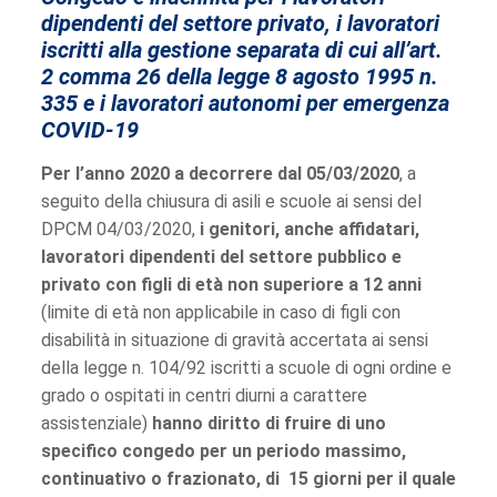
dipendenti del settore privato, i lavoratori
iscritti alla gestione separata di cui all’art.
2 comma 26 della legge 8 agosto 1995 n.
335 e i lavoratori autonomi per emergenza
COVID-19
Per l’anno 2020 a decorrere dal 05/03/2020
, a
seguito della chiusura di asili e scuole ai sensi del
DPCM 04/03/2020,
i genitori, anche affidatari,
lavoratori dipendenti del settore pubblico e
privato con figli di età non superiore a 12 anni
(limite di età non applicabile in caso di figli con
disabilità in situazione di gravità accertata ai sensi
della legge n. 104/92 iscritti a scuole di ogni ordine e
grado o ospitati in centri diurni a carattere
assistenziale)
hanno diritto di fruire di uno
specifico congedo per un periodo massimo,
continuativo o frazionato, di 15 giorni per il quale