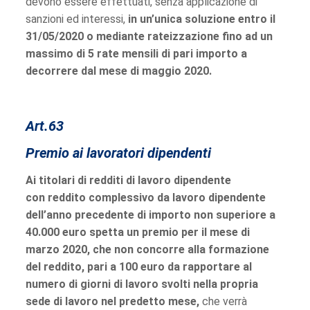
devono essere effettuati, senza applicazione di
sanzioni ed interessi,
in un’unica soluzione entro il
31/05/2020 o mediante rateizzazione fino ad un
massimo di 5 rate mensili di pari importo a
decorrere dal mese di maggio 2020.
Art.63
Premio ai lavoratori dipendenti
Ai titolari di redditi di lavoro dipendente
con reddito complessivo da lavoro dipendente
dell’anno precedente di importo non superiore a
40.000 euro spetta un premio per il mese di
marzo 2020, che non concorre alla formazione
del reddito, pari a 100 euro da rapportare al
numero di giorni di lavoro svolti nella propria
sede di lavoro nel predetto mese,
che verrà