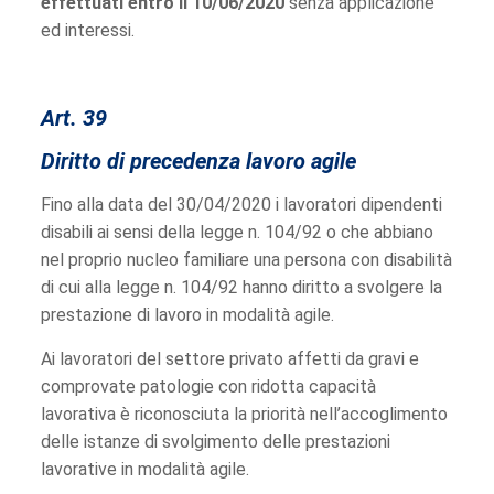
effettuati entro il 10/06/2020
senza applicazione
ed interessi.
Art. 39
Diritto di precedenza lavoro agile
Fino alla data del 30/04/2020 i lavoratori dipendenti
disabili ai sensi della legge n. 104/92 o che abbiano
nel proprio nucleo familiare una persona con disabilità
di cui alla legge n. 104/92 hanno diritto a svolgere la
prestazione di lavoro in modalità agile.
Ai lavoratori del settore privato affetti da gravi e
comprovate patologie con ridotta capacità
lavorativa è riconosciuta la priorità nell’accoglimento
delle istanze di svolgimento delle prestazioni
lavorative in modalità agile.