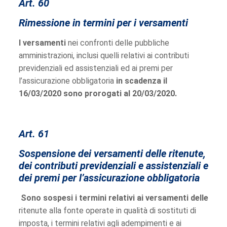
Art. 60
Rimessione in termini per i versamenti
I versamenti
nei confronti delle pubbliche
amministrazioni, inclusi quelli relativi ai contributi
previdenziali ed assistenziali ed ai premi per
l’assicurazione obbligatoria
in scadenza il
16/03/2020 sono prorogati al 20/03/2020.
Art. 61
Sospensione dei versamenti delle ritenute,
dei contributi previdenziali e assistenziali e
dei premi per l’assicurazione obbligatoria
Sono sospesi i termini relativi ai versamenti delle
ritenute alla fonte operate in qualità di sostituti di
imposta, i termini relativi agli adempimenti e ai