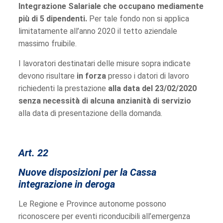
Integrazione Salariale che occupano mediamente
più di 5 dipendenti.
Per tale fondo non si applica
limitatamente all’anno 2020 il tetto aziendale
massimo fruibile.
I lavoratori destinatari delle misure sopra indicate
devono risultare
in forza
presso i datori di lavoro
richiedenti la prestazione
alla data del 23/02/2020
senza necessità di alcuna anzianità di servizio
alla data di presentazione della domanda.
Art. 22
Nuove disposizioni per la Cassa
integrazione in deroga
Le Regione e Province autonome possono
riconoscere per eventi riconducibili all’emergenza