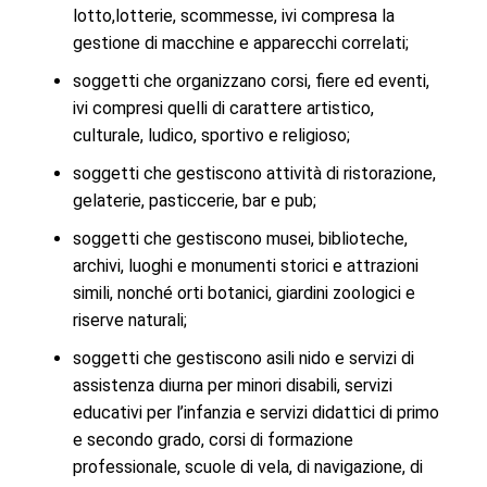
lotto,lotterie, scommesse, ivi compresa la
gestione di macchine e apparecchi correlati;
soggetti che organizzano corsi, fiere ed eventi,
ivi compresi quelli di carattere artistico,
culturale, ludico, sportivo e religioso;
soggetti che gestiscono attività di ristorazione,
gelaterie, pasticcerie, bar e pub;
soggetti che gestiscono musei, biblioteche,
archivi, luoghi e monumenti storici e attrazioni
simili, nonché orti botanici, giardini zoologici e
riserve naturali;
soggetti che gestiscono asili nido e servizi di
assistenza diurna per minori disabili, servizi
educativi per l’infanzia e servizi didattici di primo
e secondo grado, corsi di formazione
professionale, scuole di vela, di navigazione, di