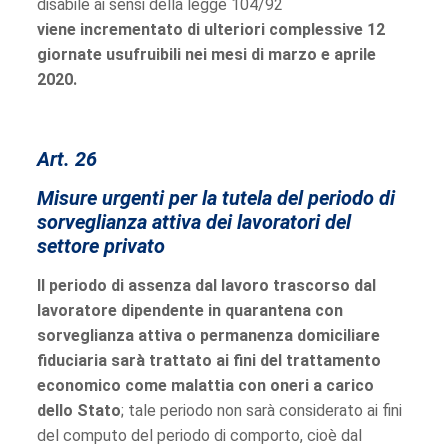
disabile ai sensi della legge 104/92
viene incrementato di ulteriori complessive 12
giornate usufruibili nei mesi di marzo e aprile
2020.
Art. 26
Misure urgenti per la tutela del periodo di
sorveglianza attiva dei lavoratori del
settore privato
Il periodo di assenza dal lavoro trascorso dal
lavoratore dipendente in quarantena con
sorveglianza attiva o permanenza domiciliare
fiduciaria sarà trattato ai fini del trattamento
economico come malattia con oneri a carico
dello Stato
; tale periodo non sarà considerato ai fini
del computo del periodo di comporto, cioè dal