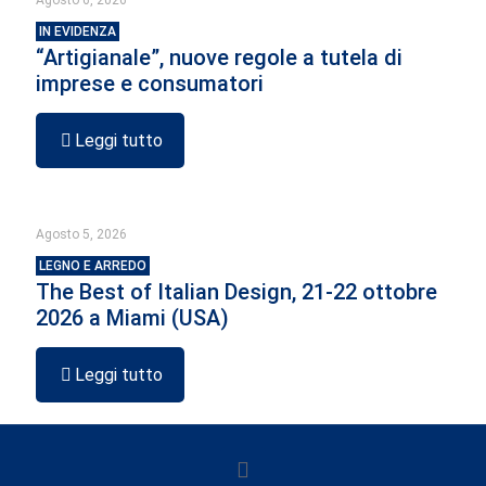
Agosto 6, 2026
IN EVIDENZA
“Artigianale”, nuove regole a tutela di
imprese e consumatori
Leggi tutto
Agosto 5, 2026
LEGNO E ARREDO
The Best of Italian Design, 21-22 ottobre
2026 a Miami (USA)
Leggi tutto