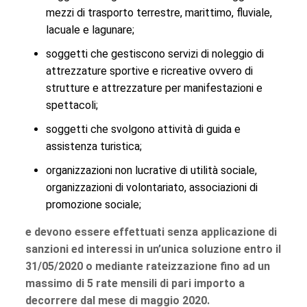
mezzi di trasporto terrestre, marittimo, fluviale,
lacuale e lagunare;
soggetti che gestiscono servizi di noleggio di
attrezzature sportive e ricreative ovvero di
strutture e attrezzature per manifestazioni e
spettacoli;
soggetti che svolgono attività di guida e
assistenza turistica;
organizzazioni non lucrative di utilità sociale,
organizzazioni di volontariato, associazioni di
promozione sociale;
e devono essere effettuati senza applicazione di
sanzioni ed interessi in un’unica soluzione entro il
31/05/2020 o mediante rateizzazione fino ad un
massimo di 5 rate mensili di pari importo a
decorrere dal mese di maggio 2020.