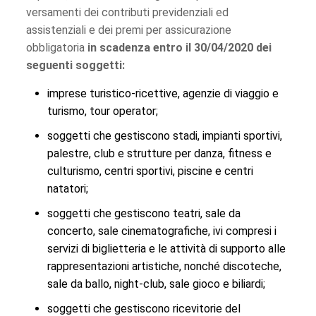
versamenti dei contributi previdenziali ed
assistenziali e dei premi per assicurazione
obbligatoria
in scadenza entro il 30/04/2020 dei
seguenti soggetti:
imprese turistico-ricettive, agenzie di viaggio e
turismo, tour operator;
soggetti che gestiscono stadi, impianti sportivi,
palestre, club e strutture per danza, fitness e
culturismo, centri sportivi, piscine e centri
natatori;
soggetti che gestiscono teatri, sale da
concerto, sale cinematografiche, ivi compresi i
servizi di biglietteria e le attività di supporto alle
rappresentazioni artistiche, nonché discoteche,
sale da ballo, night-club, sale gioco e biliardi;
soggetti che gestiscono ricevitorie del