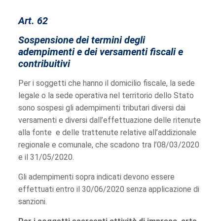
Art. 62
Sospensione dei termini degli
adempimenti e dei versamenti fiscali e
contribuitivi
Per i soggetti che hanno il domicilio fiscale, la sede
legale o la sede operativa nel territorio dello Stato
sono sospesi gli adempimenti tributari diversi dai
versamenti e diversi dall’effettuazione delle ritenute
alla fonte e delle trattenute relative all’addizionale
regionale e comunale, che scadono tra l’08/03/2020
e il 31/05/2020.
Gli adempimenti sopra indicati devono essere
effettuati entro il 30/06/2020 senza applicazione di
sanzioni.