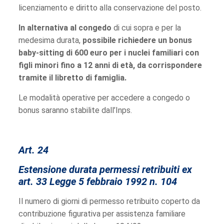
licenziamento e diritto alla conservazione del posto.
In alternativa al congedo
di cui sopra e per la
medesima durata,
possibile richiedere un bonus
baby-sitting di 600 euro per i nuclei familiari con
figli minori fino a 12 anni di età, da corrispondere
tramite il libretto di famiglia.
Le modalità operative per accedere a congedo o
bonus saranno stabilite dall’Inps.
Art. 24
Estensione durata permessi retribuiti ex
art. 33 Legge 5 febbraio 1992 n. 104
Il numero di giorni di permesso retribuito coperto da
contribuzione figurativa per assistenza familiare