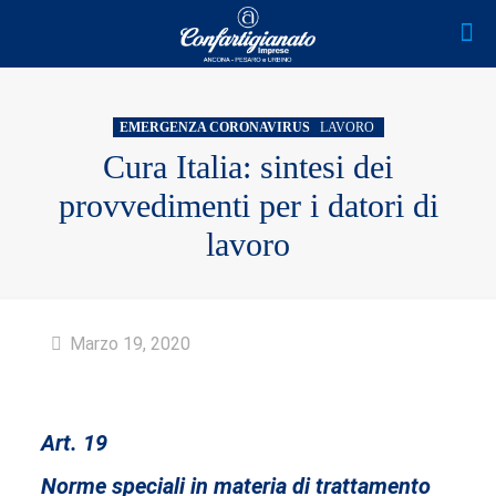
EMERGENZA CORONAVIRUS
LAVORO
Cura Italia: sintesi dei
provvedimenti per i datori di
lavoro
Marzo 19, 2020
Art. 19
Norme speciali in materia di trattamento