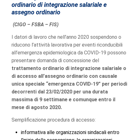
ordinario di integrazione salariale e
assegno ordinario
(CIGO – FSBA – FIS)
I datori di lavoro che nell’anno 2020 sospendono o
riducono l’attività lavorativa per eventi riconducibili
all’emergenza epidemiologica da COVID-19 possono
presentare domanda di concessione del
trattamento ordinario di integrazione salariale o
di accesso all’assegno ordinario con causale
unica speciale “emergenza COVID-19” per periodi
decorrenti dal 23/02/2020 per una durata
massima di 9 settimane e comunque entro il
mese di agosto 2020.
Semplificazione procedura di accesso:
informativa alle organizzazioni sindacali entro