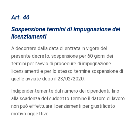
Art. 46
Sospensione termini di impugnazione dei
licenziamenti
A decorrere dalla data di entrata in vigore del
presente decreto, sospensione per 60 giorni dei
termini per l’avvio di procedure di impugnazione
licenziamenti e per lo stesso termine sospensione di
quelle avviate dopo il 23/02/2020.
Indipendentemente dal numero dei dipendenti, fino
alla scadenza del suddetto termine il datore di lavoro
non può effettuare licenziamenti per giustificato
motivo oggettivo.