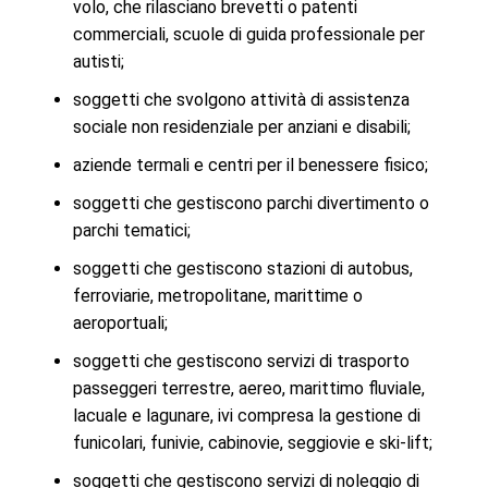
volo, che rilasciano brevetti o patenti
commerciali, scuole di guida professionale per
autisti;
soggetti che svolgono attività di assistenza
sociale non residenziale per anziani e disabili;
aziende termali e centri per il benessere fisico;
soggetti che gestiscono parchi divertimento o
parchi tematici;
soggetti che gestiscono stazioni di autobus,
ferroviarie, metropolitane, marittime o
aeroportuali;
soggetti che gestiscono servizi di trasporto
passeggeri terrestre, aereo, marittimo fluviale,
lacuale e lagunare, ivi compresa la gestione di
funicolari, funivie, cabinovie, seggiovie e ski-lift;
soggetti che gestiscono servizi di noleggio di