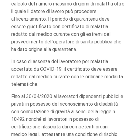
calcolo del numero massimo di giorni di malattia oltre
il quale il datore di lavoro può procedere
al licenziamento. Il periodo di quarantena deve
essere giustificato con certificato di malattia
redatto dal medico curante con gli estremi del
provvedimento dell’operatore di sanità pubblica che
ha dato origine alla quarantena.
In caso di assenza del lavoratore per malattia
accertata da COVID-19, il certificato deve essere
redatto dal medico curante con le ordinarie modalità
telematiche.
Fino al 30/04/2020 ai lavoratori dipendenti pubblici e
privati in possesso del riconoscimento di disabilità
con connotazione di gravità ai sensi della legge n.
10492 nonché ai lavoratori in possesso di
certificazione rilasciata dai competenti organi
medico legali, attestante una condizione di rischio