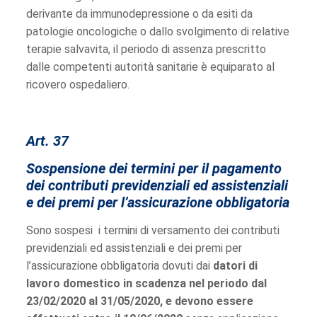
derivante da immunodepressione o da esiti da
patologie oncologiche o dallo svolgimento di relative
terapie salvavita, il periodo di assenza prescritto
dalle competenti autorità sanitarie è equiparato al
ricovero ospedaliero.
Art. 37
Sospensione dei termini per il pagamento
dei contributi previdenziali ed assistenziali
e dei premi per l’assicurazione obbligatoria
Sono sospesi i termini di versamento dei contributi
previdenziali ed assistenziali e dei premi per
l’assicurazione obbligatoria dovuti dai
datori di
lavoro domestico
in scadenza nel periodo dal
23/02/2020 al 31/05/2020, e devono essere