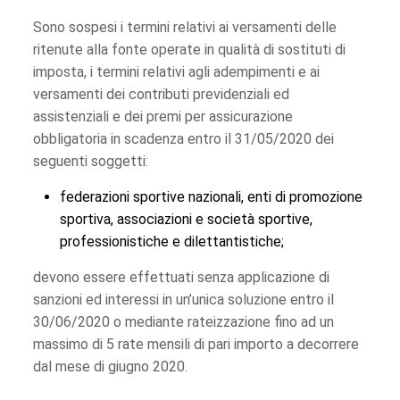
Sono sospesi i termini relativi ai versamenti delle
ritenute alla fonte operate in qualità di sostituti di
imposta, i termini relativi agli adempimenti e ai
versamenti dei contributi previdenziali ed
assistenziali e dei premi per assicurazione
obbligatoria in scadenza entro il 31/05/2020 dei
seguenti soggetti:
federazioni sportive nazionali, enti di promozione
sportiva, associazioni e società sportive,
professionistiche e dilettantistiche;
devono essere effettuati senza applicazione di
sanzioni ed interessi in un’unica soluzione entro il
30/06/2020 o mediante rateizzazione fino ad un
massimo di 5 rate mensili di pari importo a decorrere
dal mese di giugno 2020.