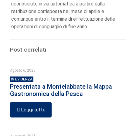
riconosciuto in via automatica a partire dalla
retribuzione corrisposta nel mese di aprile e
comunque entro il termine di effettuazione delle
operazioni di conguaglio di fine anno.
Post correlati
Agosto 6, 2026
IN EVIDENZA
Presentata a Montelabbate la Mappa
Gastronomica della Pesca
Leggi tutto