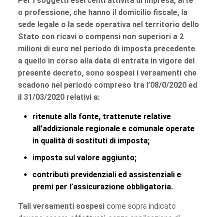
Per i soggetti esercenti attività di impresa, arte
o professione, che hanno il domicilio fiscale, la
sede legale o la sede operativa nel territorio dello
Stato con ricavi o compensi non superiori a 2
milioni di euro nel periodo di imposta precedente
a quello in corso alla data di entrata in vigore del
presente decreto, sono sospesi i versamenti che
scadono nel periodo compreso tra l’08/0/2020 ed
il 31/03/2020 relativi a:
ritenute alla fonte, trattenute relative
all’addizionale regionale e comunale operate
in qualità di sostituti di imposta;
imposta sul valore aggiunto;
contributi previdenziali ed assistenziali e
premi per l’assicurazione obbligatoria.
Tali versamenti sospesi
come sopra indicato