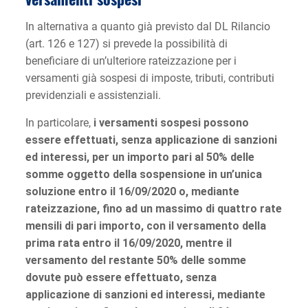
In alternativa a quanto già previsto dal DL Rilancio
(art. 126 e 127) si prevede la possibilità di
beneficiare di un’ulteriore rateizzazione per i
versamenti già sospesi di imposte, tributi, contributi
previdenziali e assistenziali.
In particolare,
i versamenti sospesi possono
essere effettuati, senza applicazione di sanzioni
ed interessi,
per un importo pari al 50% delle
somme oggetto della sospensione in un’unica
soluzione entro il 16/09/2020 o, mediante
rateizzazione, fino ad un massimo di quattro rate
mensili di pari importo, con il versamento della
prima rata entro il 16/09/2020, mentre il
versamento del restante 50% delle somme
dovute può essere effettuato, senza
applicazione di sanzioni ed interessi, mediante