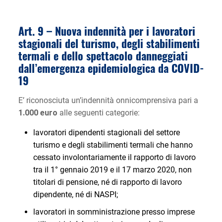
Art. 9 – Nuova indennità per i lavoratori
stagionali del turismo, degli stabilimenti
termali e dello spettacolo danneggiati
dall’emergenza epidemiologica da COVID-
19
E’ riconosciuta un’indennità onnicomprensiva pari a
1.000 euro
alle seguenti categorie:
lavoratori dipendenti stagionali del settore
turismo e degli stabilimenti termali che hanno
cessato involontariamente il rapporto di lavoro
tra il 1° gennaio 2019 e il 17 marzo 2020, non
titolari di pensione, né di rapporto di lavoro
dipendente, né di NASPI;
lavoratori in somministrazione presso imprese