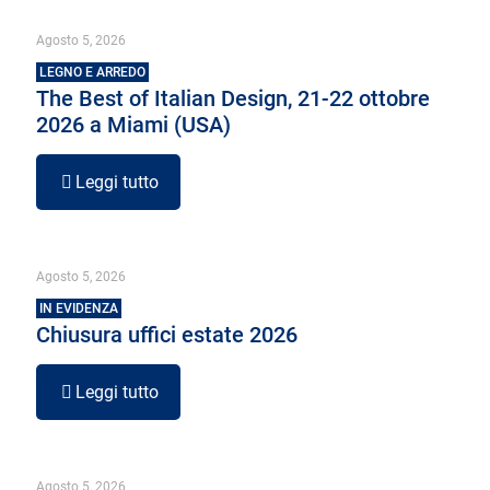
Agosto 5, 2026
LEGNO E ARREDO
The Best of Italian Design, 21-22 ottobre
2026 a Miami (USA)
Leggi tutto
Agosto 5, 2026
IN EVIDENZA
Chiusura uffici estate 2026
Leggi tutto
Agosto 5, 2026