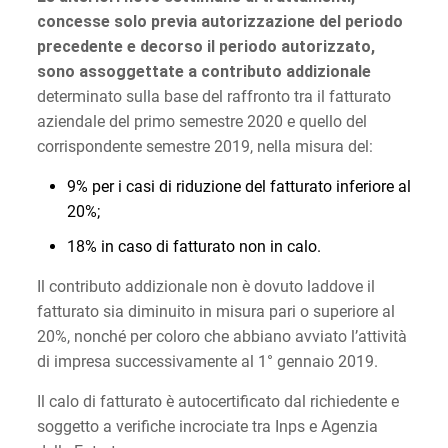
concesse solo previa autorizzazione del periodo
precedente e decorso il periodo autorizzato,
sono assoggettate a contributo addizionale
determinato sulla base del raffronto tra il fatturato
aziendale del primo semestre 2020 e quello del
corrispondente semestre 2019, nella misura del:
9% per i casi di riduzione del fatturato inferiore al
20%;
18% in caso di fatturato non in calo.
Il contributo addizionale non è dovuto laddove il
fatturato sia diminuito in misura pari o superiore al
20%, nonché per coloro che abbiano avviato l’attività
di impresa successivamente al 1° gennaio 2019.
Il calo di fatturato è autocertificato dal richiedente e
soggetto a verifiche incrociate tra Inps e Agenzia