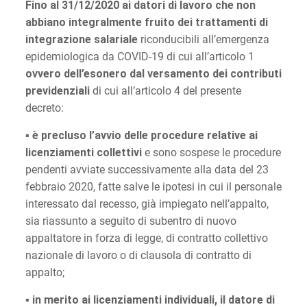
Fino al 31/12/2020 ai datori di lavoro che non
abbiano integralmente fruito dei trattamenti di
integrazione salariale
riconducibili all’emergenza
epidemiologica da COVID-19 di cui all’articolo 1
ovvero dell’esonero dal versamento dei contributi
previdenziali
di cui all’articolo 4 del presente
decreto:
▪ è precluso l’avvio delle procedure relative ai
licenziamenti collettivi
e sono sospese le procedure
pendenti avviate successivamente alla data del 23
febbraio 2020, fatte salve le ipotesi in cui il personale
interessato dal recesso, già impiegato nell’appalto,
sia riassunto a seguito di subentro di nuovo
appaltatore in forza di legge, di contratto collettivo
nazionale di lavoro o di clausola di contratto di
appalto;
▪
in merito ai licenziamenti individuali, il datore di