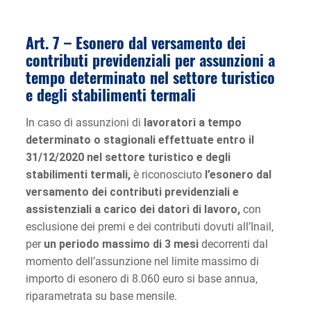
Art. 7 – Esonero dal versamento dei
contributi previdenziali per assunzioni a
tempo determinato nel settore turistico
e degli stabilimenti termali
In caso di assunzioni di
lavoratori a tempo
determinato o stagionali effettuate entro il
31/12/2020 nel settore turistico e degli
stabilimenti termali,
è riconosciuto
l’esonero dal
versamento dei contributi previdenziali e
assistenziali a carico dei datori di lavoro,
con
esclusione dei premi e dei contributi dovuti all’Inail,
per
un periodo massimo di 3 mesi
decorrenti dal
momento dell’assunzione nel limite massimo di
importo di esonero di 8.060 euro si base annua,
riparametrata su base mensile.