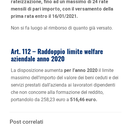
rateizzazione, fino ad un massimo di 24 rate
mensili di pari importo, con il versamento della
prima rata entro il 16/01/2021.
Non si fa luogo al rimborso di quanto già versato.
Art. 112 – Raddoppio limite welfare
aziendale anno 2020
La disposizione aumenta
per l’anno 2020
il limite
massimo dell’importo del valore dei beni ceduti e dei
servizi prestati dall’azienda ai lavoratori dipendenti
che non concorre alla formazione del reddito,
portandolo da 258,23 euro a
516,46 euro.
Post correlati