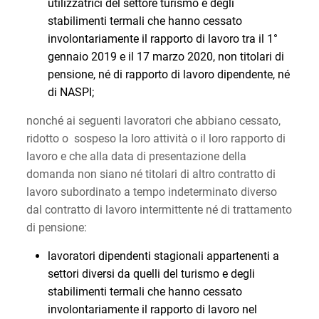
utilizzatrici del settore turismo e degli
stabilimenti termali che hanno cessato
involontariamente il rapporto di lavoro tra il 1°
gennaio 2019 e il 17 marzo 2020, non titolari di
pensione, né di rapporto di lavoro dipendente, né
di NASPI;
nonché ai seguenti lavoratori che abbiano cessato,
ridotto o sospeso la loro attività o il loro rapporto di
lavoro e che alla data di presentazione della
domanda non siano né titolari di altro contratto di
lavoro subordinato a tempo indeterminato diverso
dal contratto di lavoro intermittente né di trattamento
di pensione:
lavoratori dipendenti stagionali appartenenti a
settori diversi da quelli del turismo e degli
stabilimenti termali che hanno cessato
involontariamente il rapporto di lavoro nel