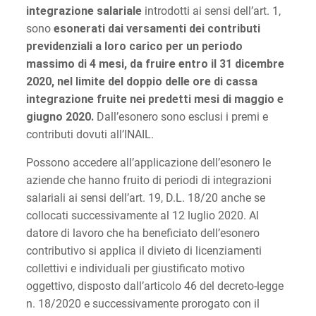
integrazione salariale
introdotti ai sensi dell’art. 1,
sono
esonerati dai versamenti dei contributi
previdenziali a loro carico per un periodo
massimo di 4 mesi, da fruire entro il 31 dicembre
2020, nel limite del doppio delle ore di cassa
integrazione fruite nei predetti mesi di maggio e
giugno 2020.
Dall’esonero sono esclusi i premi e
contributi dovuti all’INAIL.
Possono accedere all’applicazione dell’esonero le
aziende che hanno fruito di periodi di integrazioni
salariali ai sensi dell’art. 19, D.L. 18/20 anche se
collocati successivamente al 12 luglio 2020. Al
datore di lavoro che ha beneficiato dell’esonero
contributivo si applica il divieto di licenziamenti
collettivi e individuali per giustificato motivo
oggettivo, disposto dall’articolo 46 del decreto-legge
n. 18/2020 e successivamente prorogato con il