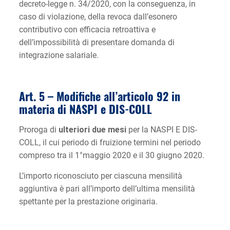
decreto-legge n. 34/2020, con la conseguenza, in
caso di violazione, della revoca dall’esonero
contributivo con efficacia retroattiva e
dell’impossibilità di presentare domanda di
integrazione salariale.
Art. 5 – Modifiche all’articolo 92 in
materia di NASPI e DIS-COLL
Proroga di
ulteriori due mesi
per la NASPI E DIS-
COLL, il cui periodo di fruizione termini nel periodo
compreso tra il 1°maggio 2020 e il 30 giugno 2020.
L’importo riconosciuto per ciascuna mensilità
aggiuntiva è pari all’importo dell’ultima mensilità
spettante per la prestazione originaria.