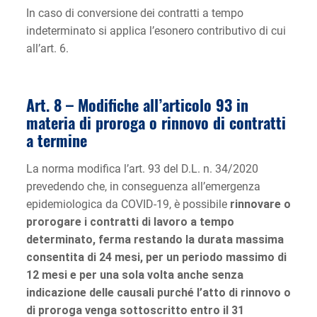
In caso di conversione dei contratti a tempo
indeterminato si applica l’esonero contributivo di cui
all’art. 6.
Art. 8 – Modifiche all’articolo 93 in
materia di proroga o rinnovo di contratti
a termine
La norma modifica l’art. 93 del D.L. n. 34/2020
prevedendo che, in conseguenza all’emergenza
epidemiologica da COVID-19, è possibile
rinnovare o
prorogare i contratti di lavoro a tempo
determinato, ferma restando la durata massima
consentita di 24 mesi, per un periodo massimo di
12 mesi e per una sola volta anche senza
indicazione delle causali purché l’atto di rinnovo o
di proroga venga sottoscritto entro il 31