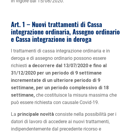
in vigore dal 15/08/2020.
Art. 1 – Nuovi trattamenti di Cassa
integrazione ordinaria, Assegno ordinario
e Cassa integrazione in deroga
I trattamenti di cassa integrazione ordinaria e in
deroga e di assegno ordinario possono essere
richiesti
a decorrere dal 13/07/2020 e fino al
31/12/2020 per un periodo di 9 settimane
incrementate di un ulteriore periodo di 9
settimane, per un periodo complessivo di 18
settimane,
che costituisce la misura massima che
può essere richiesta con causale Covid-19.
La
principale novità
consiste nella possibilità per i
datori di lavoro di accedere ai nuovi trattamenti,
indipendentemente dal precedente ricorso e