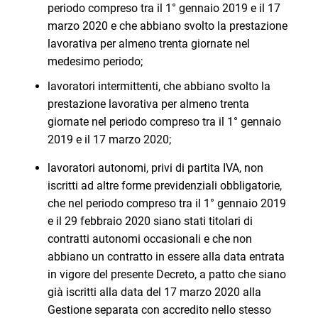
periodo compreso tra il 1° gennaio 2019 e il 17
marzo 2020 e che abbiano svolto la prestazione
lavorativa per almeno trenta giornate nel
medesimo periodo;
lavoratori intermittenti, che abbiano svolto la
prestazione lavorativa per almeno trenta
giornate nel periodo compreso tra il 1° gennaio
2019 e il 17 marzo 2020;
lavoratori autonomi, privi di partita IVA, non
iscritti ad altre forme previdenziali obbligatorie,
che nel periodo compreso tra il 1° gennaio 2019
e il 29 febbraio 2020 siano stati titolari di
contratti autonomi occasionali e che non
abbiano un contratto in essere alla data entrata
in vigore del presente Decreto, a patto che siano
già iscritti alla data del 17 marzo 2020 alla
Gestione separata con accredito nello stesso