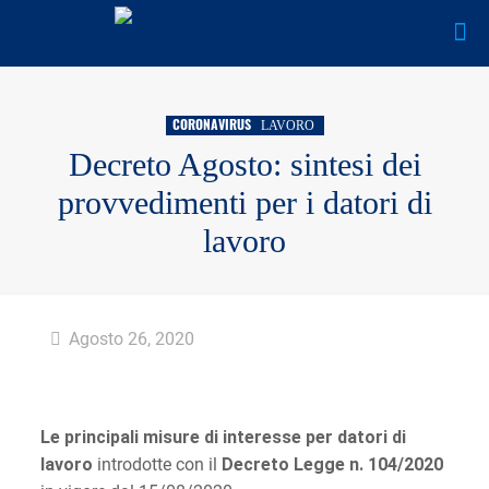
CORONAVIRUS
LAVORO
Decreto Agosto: sintesi dei
provvedimenti per i datori di
lavoro
Agosto 26, 2020
Le principali misure di interesse per datori di
lavoro
introdotte con il
Decreto Legge n. 104/2020