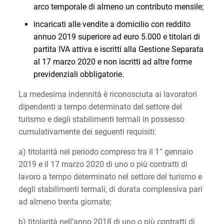
arco temporale di almeno un contributo mensile;
incaricati alle vendite a domicilio con reddito
annuo 2019 superiore ad euro 5.000 e titolari di
partita IVA attiva e iscritti alla Gestione Separata
al 17 marzo 2020 e non iscritti ad altre forme
previdenziali obbligatorie.
La medesima indennità è riconosciuta ai lavoratori
dipendenti a tempo determinato del settore del
turismo e degli stabilimenti termali in possesso
cumulativamente dei seguenti requisiti:
a) titolarità nel periodo compreso tra il 1° gennaio
2019 e il 17 marzo 2020 di uno o più contratti di
lavoro a tempo determinato nel settore del turismo e
degli stabilimenti termali, di durata complessiva pari
ad almeno trenta giornate;
b) titolarità nell’anno 2018 di uno o più contratti di