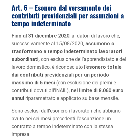
Art. 6 – Esonero dal versamento dei
contributi previdenziali per assunzioni a
tempo indeterminato
Fino al 31 dicembre 2020
, ai datori di lavoro che,
successivamente al 15/08/2020,
assumono o
trasformano a tempo indeterminato lavoratori
subordinati,
con esclusione dell’apprendistato e del
lavoro domestico, è riconosciuto
l’esonero totale
dai contributi previdenziali per un periodo
massimo di 6 mesi
(con esclusione dei premi e
contributi dovuti all’INAIL),
nel limite di 8.060 euro
annui
riparametrato e applicato su base mensile.
Sono esclusi dall’esonero i lavoratori che abbiano
avuto nei sei mesi precedenti l’assunzione un
contratto a tempo indeterminato con la stessa
impresa.