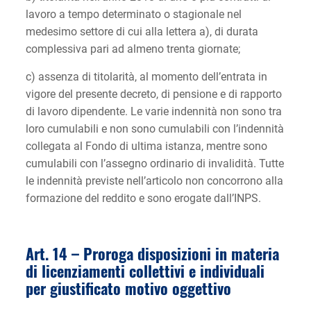
lavoro a tempo determinato o stagionale nel
medesimo settore di cui alla lettera a), di durata
complessiva pari ad almeno trenta giornate;
c) assenza di titolarità, al momento dell’entrata in
vigore del presente decreto, di pensione e di rapporto
di lavoro dipendente. Le varie indennità non sono tra
loro cumulabili e non sono cumulabili con l’indennità
collegata al Fondo di ultima istanza, mentre sono
cumulabili con l’assegno ordinario di invalidità. Tutte
le indennità previste nell’articolo non concorrono alla
formazione del reddito e sono erogate dall’INPS.
Art. 14 – Proroga disposizioni in materia
di licenziamenti collettivi e individuali
per giustificato motivo oggettivo