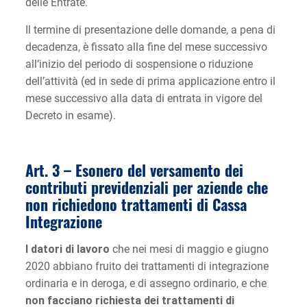
delle Entrate.
Il termine di presentazione delle domande, a pena di
decadenza, è fissato alla fine del mese successivo
all’inizio del periodo di sospensione o riduzione
dell’attività (ed in sede di prima applicazione entro il
mese successivo alla data di entrata in vigore del
Decreto in esame).
Art. 3 – Esonero del versamento dei
contributi previdenziali per aziende che
non richiedono trattamenti di Cassa
Integrazione
I datori di lavoro
che nei mesi di maggio e giugno
2020 abbiano fruito dei trattamenti di integrazione
ordinaria e in deroga, e di assegno ordinario, e che
non facciano richiesta dei trattamenti di