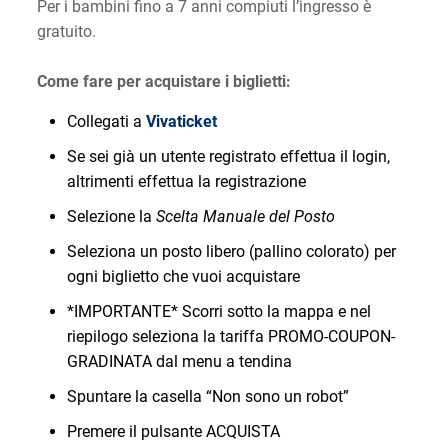
Per i bambini fino a 7 anni compiuti l’ingresso è
gratuito.
Come fare per acquistare i biglietti:
Collegati a
Vivaticket
Se sei già un utente registrato effettua il login,
altrimenti effettua la registrazione
Selezione la
Scelta Manuale del Posto
Seleziona un posto libero (pallino colorato) per
ogni biglietto che vuoi acquistare
*IMPORTANTE* Scorri sotto la mappa e nel
riepilogo seleziona la tariffa PROMO-COUPON-
GRADINATA dal menu a tendina
Spuntare la casella “Non sono un robot”
Premere il pulsante ACQUISTA