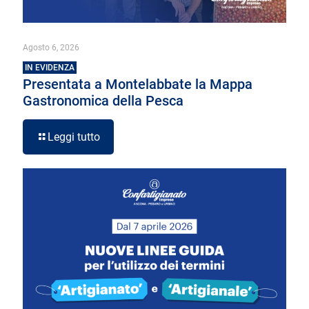
Agosto 6, 2026
IN EVIDENZA
Presentata a Montelabbate la Mappa
Gastronomica della Pesca
Leggi tutto