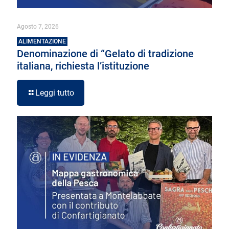
Agosto 7, 2026
ALIMENTAZIONE
Denominazione di “Gelato di tradizione
italiana, richiesta l’istituzione
Leggi tutto