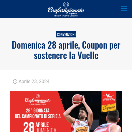
CONVENZIONI
Domenica 28 aprile, Coupon per
sostenere la Vuelle
Aprile 23, 2024