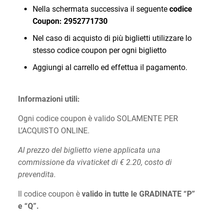
Nella schermata successiva il seguente
codice
Coupon: 2952771730
Nel caso di acquisto di più biglietti utilizzare lo
stesso codice coupon per ogni biglietto
Aggiungi al carrello ed effettua il pagamento.
Informazioni utili:
Ogni codice coupon è valido SOLAMENTE PER
L’ACQUISTO ONLINE.
Al prezzo del biglietto viene applicata una
commissione da vivaticket di € 2.20, costo di
prevendita.
Il codice coupon è
valido in tutte le GRADINATE “P”
e “Q”.