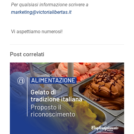
Per qualsiasi informazione scrivere a
marketing@victorialibertas.it
Vi aspettiamo numerosi!
Post correlati