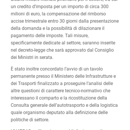
un credito d’imposta per un importo di circa 300
milioni di euro, la compensazione del rimborso
accise trimestrale entro 30 giorni dalla presentazione
della domanda e la possibilità di dilazionare il
pagamento delle imposte. Tali misure,
specificamente dedicate al settore, saranno inserite
nel decreto-legge che sarà approvato dal Consiglio
dei Ministri in serata.
È stato inoltre concordato l’avvio di un tavolo
permanente presso il Ministero delle Infrastrutture e
dei Trasporti finalizzato a proseguire l’analisi delle
altre questioni di carattere tecnico-normativo che
interessano il comparto e la ricostituzione della
Consulta generale dell’autotrasporto e della logistica
quale organismo deputato alla definizione delle
politiche di settore.