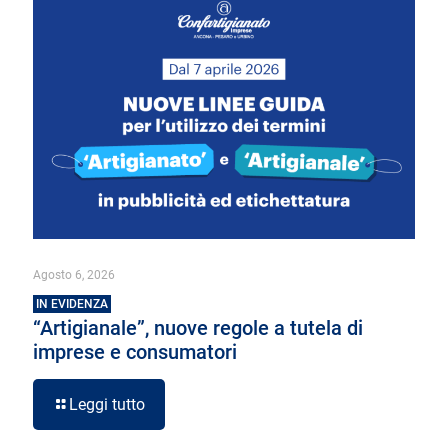
Agosto 6, 2026
IN EVIDENZA
“Artigianale”, nuove regole a tutela di
imprese e consumatori
Leggi tutto