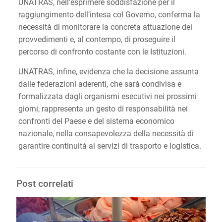
UNATRAS, nell’esprimere soddisfazione per il
raggiungimento dell’intesa col Governo, conferma la
necessità di monitorare la concreta attuazione dei
provvedimenti e, al contempo, di proseguire il
percorso di confronto costante con le Istituzioni.
UNATRAS, infine, evidenza che la decisione assunta
dalle federazioni aderenti, che sarà condivisa e
formalizzata dagli organismi esecutivi nei prossimi
giorni, rappresenta un gesto di responsabilità nei
confronti del Paese e del sistema economico
nazionale, nella consapevolezza della necessità di
garantire continuità ai servizi di trasporto e logistica.
Post correlati