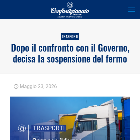
TRASPORTI
Dopo il confronto con il Governo,
decisa la sospensione del fermo
Maggio 23, 2026