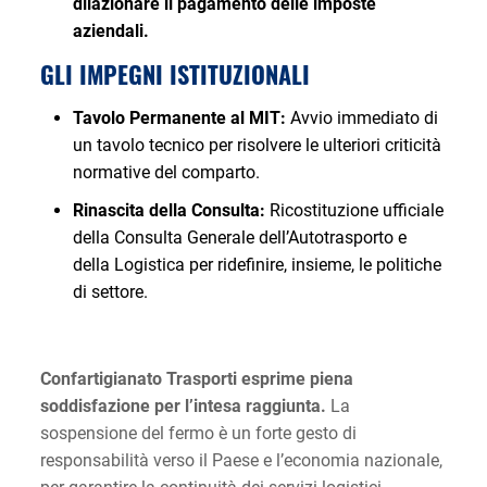
dilazionare il pagamento delle imposte
aziendali.
GLI IMPEGNI ISTITUZIONALI
Tavolo Permanente al MIT:
Avvio immediato di
un tavolo tecnico per risolvere le ulteriori criticità
normative del comparto.
Rinascita della Consulta:
Ricostituzione ufficiale
della Consulta Generale dell’Autotrasporto e
della Logistica per ridefinire, insieme, le politiche
di settore.
Confartigianato Trasporti esprime piena
soddisfazione per l’intesa raggiunta.
La
sospensione del fermo è un forte gesto di
responsabilità verso il Paese e l’economia nazionale,