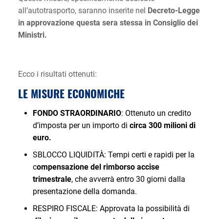
all’autotrasporto, saranno inserite nel
Decreto-Legge
in approvazione questa sera stessa in Consiglio dei
Ministri.
Ecco i risultati ottenuti:
LE MISURE ECONOMICHE
FONDO STRAORDINARIO
: Ottenuto un credito
d’imposta per un importo di
circa 300 milioni di
euro.
SBLOCCO LIQUIDITÀ: Tempi certi e rapidi per la
c
ompensazione del rimborso accise
trimestrale
, che avverrà entro 30 giorni dalla
presentazione della domanda.
RESPIRO FISCALE: Approvata la possibilità di