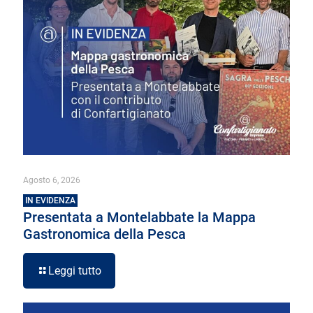
Agosto 6, 2026
IN EVIDENZA
Presentata a Montelabbate la Mappa
Gastronomica della Pesca
Leggi tutto