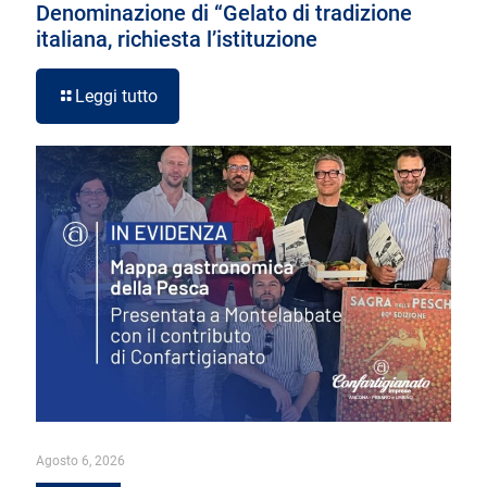
Denominazione di “Gelato di tradizione
italiana, richiesta l’istituzione
Leggi tutto
Agosto 6, 2026