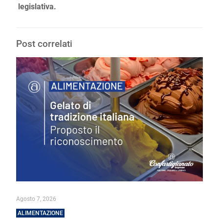
legislativa.
Post correlati
Agosto 7, 2026
ALIMENTAZIONE