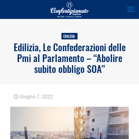
EDILIZIA
Edilizia, Le Confederazioni delle
Pmi al Parlamento – “Abolire
subito obbligo SOA”
Giugno 7, 2022