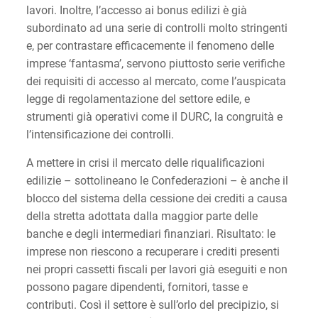
lavori. Inoltre, l’accesso ai bonus edilizi è già
subordinato ad una serie di controlli molto stringenti
e, per contrastare efficacemente il fenomeno delle
imprese ‘fantasma’, servono piuttosto serie verifiche
dei requisiti di accesso al mercato, come l’auspicata
legge di regolamentazione del settore edile, e
strumenti già operativi come il DURC, la congruità e
l’intensificazione dei controlli.
A mettere in crisi il mercato delle riqualificazioni
edilizie – sottolineano le Confederazioni – è anche il
blocco del sistema della cessione dei crediti a causa
della stretta adottata dalla maggior parte delle
banche e degli intermediari finanziari. Risultato: le
imprese non riescono a recuperare i crediti presenti
nei propri cassetti fiscali per lavori già eseguiti e non
possono pagare dipendenti, fornitori, tasse e
contributi. Così il settore è sull’orlo del precipizio, si