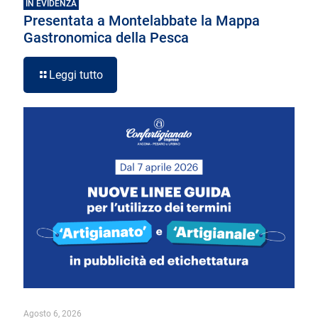
IN EVIDENZA
Presentata a Montelabbate la Mappa
Gastronomica della Pesca
Leggi tutto
Agosto 6, 2026