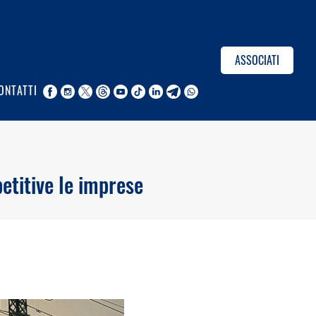
ASSOCIATI
ONTATTI
etitive le imprese