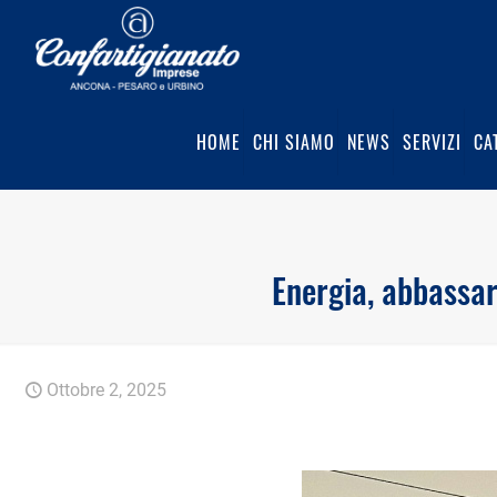
HOME
CHI SIAMO
NEWS
SERVIZI
CA
Energia, abbassar
Ottobre 2, 2025