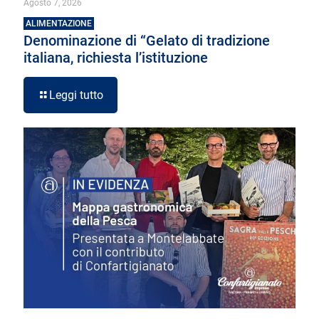
Agosto 7, 2026
ALIMENTAZIONE
Denominazione di “Gelato di tradizione
italiana, richiesta l’istituzione
Leggi tutto