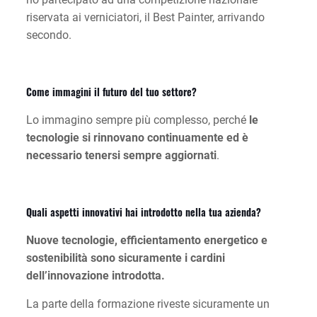
riservata ai verniciatori, il Best Painter, arrivando
secondo.
Come immagini il futuro del tuo settore?
Lo immagino sempre più complesso, perché
le
tecnologie si rinnovano continuamente ed è
necessario tenersi sempre aggiornati
.
Quali aspetti innovativi hai introdotto nella tua azienda?
Nuove tecnologie, efficientamento energetico e
sostenibilità sono sicuramente i cardini
dell’innovazione introdotta.
La parte della formazione riveste sicuramente un