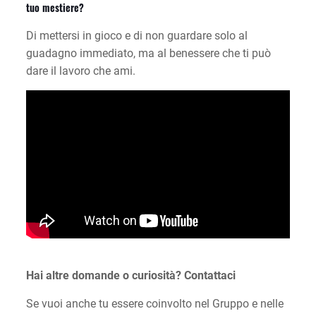
tuo mestiere?
Di mettersi in gioco e di non guardare solo al
guadagno immediato, ma al benessere che ti può
dare il lavoro che ami.
Hai altre domande o curiosità? Contattaci
Se vuoi anche tu essere coinvolto nel Gruppo e nelle