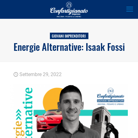
GIOVANI IMPRENDITORI
Energie Alternative: Isaak Fossi
Settembre 29, 2022