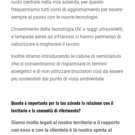
ruolo centrale nella mia azienda, per questo
frequentiamo tutti corsi di aggiornamento per essere
sempre al passo con le nuove tecnologie.
L’inserimento della tecnologia UV, a raggi ultravioletti,
e lampade aeree ad infrarossi ci hanno permesso di
velocizzare e migliorare il lavoro.
Inoltre stiamo introducendo le cabine di verniciatura
che ci consentiranno di risparmiare in termini
energetici e di non utilizzare bruciatori così da essere
più sostenibili dal punto di vista ambientale.
Quanto è importante per la tua azienda la relazione con il
territorio e la comunità di riferimento?
Siamo molto legati al nostro territorio e il rapporto
con esso e con la clientela è la nostra spinta al