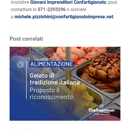
iniziative
Giovani imprenditori Confartigianato
, puoi
contattare lo
071-2293296
o scrivere
a
michele.pizzichini@confartigianatoimprese.net
.
Post correlati