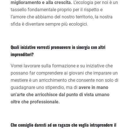
miglioramento e alla crescita.
L’ecologia per noi è un
tassello fondamentale proprio per il rispetto e
l’amore che abbiamo del nostro territorio, la nostra
sfida è diventare sempre più ecologici.
Quali iniziative vorresti promuovere in sinergia con altri
imprenditori?
Vorrei lavorare sulla formazione e su iniziative che
possano far comprendere ai giovani che imparare un
mestiere è un arricchimento che consente non solo di
guadagnare uno stipendio, ma di
avere in mano
un’arte che arricchisce dal punto di vista umano
oltre che professionale.
Che consiglio daresti ad un ragazzo che voglia intraprendere il