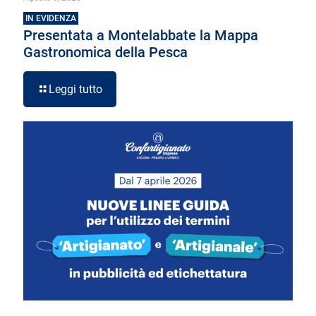
IN EVIDENZA
Presentata a Montelabbate la Mappa
Gastronomica della Pesca
Leggi tutto