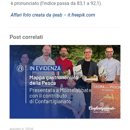
è pronunciato (l’indice passa da 83,1 a 92,1).
Affari foto creata da ijeab – it.freepik.com
Post correlati
Agosto 6, 2026