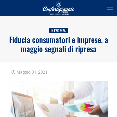
IN EVIDENZA
Fiducia consumatori e imprese, a
maggio segnali di ripresa
Maggio 31, 2021