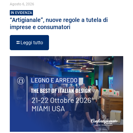
Agosto 6, 2026
IN EVIDENZA
“Artigianale”, nuove regole a tutela di
imprese e consumatori
Leggi tutto