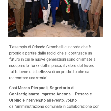
‘L’esempio di Orlando Girombelli ci ricorda che è
proprio a partire dalle radici che si costruisce un
futuro in cui le nuove generazioni sono chiamate a
riscoprire la forza dell’impresa, il valore del lavoro
fatto bene e la bellezza di un prodotto che sa
raccontare una storia’.
Così
Marco Pierpaoli, Segretario di
Confartigianato Imprese Ancona – Pesaro e
Urbino
è intervenuto all’evento, voluto
dall’amministrazione comunale in collaborazione con