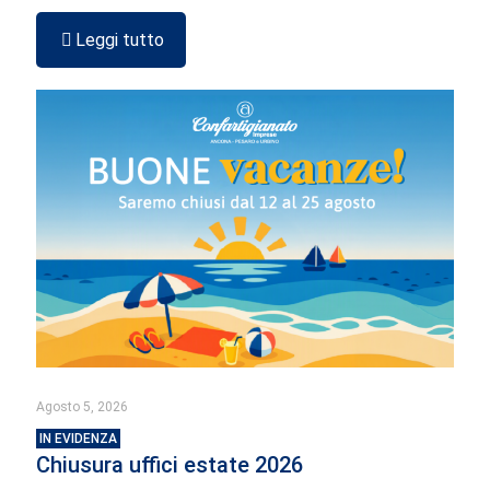
Leggi tutto
Agosto 5, 2026
IN EVIDENZA
Chiusura uffici estate 2026