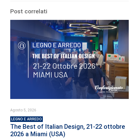
Post correlati
Agosto 5, 2026
LEGNO E ARREDO
The Best of Italian Design, 21-22 ottobre
2026 a Miami (USA)