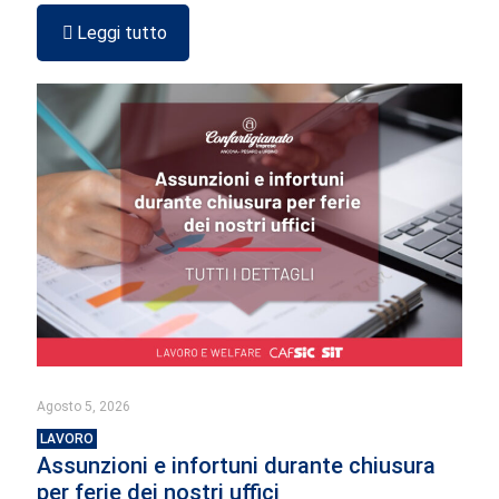
Leggi tutto
Agosto 5, 2026
LAVORO
Assunzioni e infortuni durante chiusura
per ferie dei nostri uffici