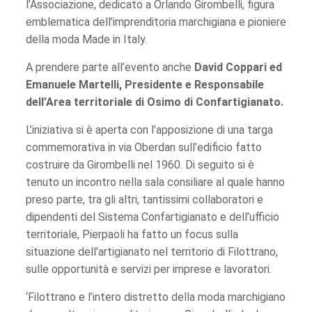
l’Associazione, dedicato a Orlando Girombelli, figura
emblematica dell’imprenditoria marchigiana e pioniere
della moda Made in Italy.
A prendere parte all’evento anche
David Coppari ed
Emanuele Martelli, Presidente e Responsabile
dell’Area territoriale di Osimo di Confartigianato.
L’iniziativa si è aperta con l’apposizione di una targa
commemorativa in via Oberdan sull’edificio fatto
costruire da Girombelli nel 1960. Di seguito si è
tenuto un incontro nella sala consiliare al quale hanno
preso parte, tra gli altri, tantissimi collaboratori e
dipendenti del Sistema Confartigianato e dell’ufficio
territoriale, Pierpaoli ha fatto un focus sulla
situazione dell’artigianato nel territorio di Filottrano,
sulle opportunità e servizi per imprese e lavoratori.
‘Filottrano e l’intero distretto della moda marchigiano