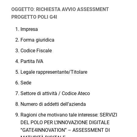
OGGETTO
:
RICHIESTA AVVIO ASSESSMENT
PROGETTO POLI G4I
Impresa
Forma giuridica
Codice Fiscale
Partita IVA
Legale rappresentante/Titolare
Sede
Settore di attività / Codice Ateco
Numero di addetti dell’azienda
Ragioni che motivano tale interesse: SERVIZI
DEL POLO PER L’INNOVAZIONE DIGITALE
“GATE4INNOVATION” – ASSESSMENT DI