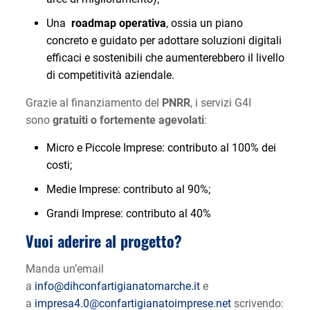
Una
roadmap operativa
, ossia un piano
concreto e guidato per adottare soluzioni digitali
efficaci e sostenibili che aumenterebbero il livello
di competitività aziendale.
Grazie al finanziamento del
PNRR
, i servizi G4I
sono
gratuiti o fortemente agevolati
:
Micro e Piccole Imprese: contributo al 100% dei
costi;
Medie Imprese: contributo al 90%;
Grandi Imprese: contributo al 40%
Vuoi aderire al progetto?
Manda un’email
a
info@dihconfartigianatomarche.it
e
a
impresa4.0@confartigianatoimprese.net
scrivendo: