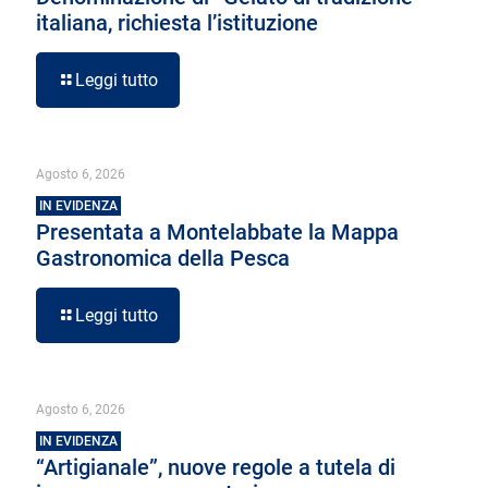
italiana, richiesta l’istituzione
Leggi tutto
Agosto 6, 2026
IN EVIDENZA
Presentata a Montelabbate la Mappa
Gastronomica della Pesca
Leggi tutto
Agosto 6, 2026
IN EVIDENZA
“Artigianale”, nuove regole a tutela di