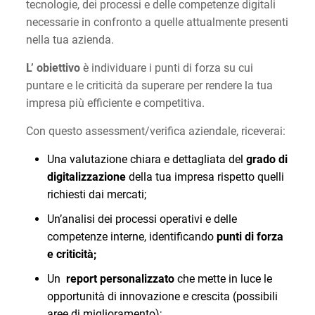
tecnologie, dei processi e delle competenze digitali
necessarie in confronto a quelle attualmente presenti
nella tua azienda.
L’ obiettivo
è individuare i punti di forza su cui
puntare e le criticità da superare per rendere la tua
impresa più efficiente e competitiva.
Con questo assessment/verifica aziendale, riceverai:
Una valutazione chiara e dettagliata del
grado di
digitalizzazione
della tua impresa rispetto quelli
richiesti dai mercati;
Un’analisi dei processi operativi e delle
competenze interne, identificando
punti di forza
e criticità;
Un
report personalizzato
che mette in luce le
opportunità di innovazione e crescita (possibili
aree di miglioramento);