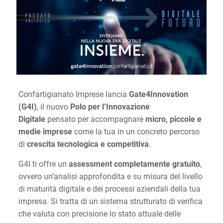
Confartigianato Imprese lancia
Gate4Innovation
(G4I)
, il nuovo
Polo per l’Innovazione
Digitale
pensato per accompagnare
micro, piccole e
medie imprese
come la tua in un concreto percorso
di
crescita tecnologica e competitiva
.
G4I ti offre un
assessment completamente gratuito
,
ovvero un’analisi approfondita e su misura del livello
di maturità digitale e dei processi aziendali della tua
impresa. Si tratta di un sistema strutturato di verifica
che valuta con precisione lo stato attuale delle