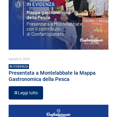
Agosto 6, 2026
IN EVIDENZA
Presentata a Montelabbate la Mappa
Gastronomica della Pesca
Leggi tutto