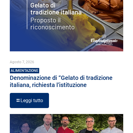
Agosto 7, 2026
ALIMENTAZIONE
Denominazione di “Gelato di tradizione
italiana, richiesta l’istituzione
Leggi tutto