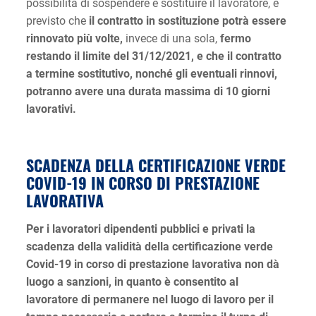
possibilità di sospendere e sostituire il lavoratore, è
previsto che
il contratto in sostituzione potrà essere
rinnovato più volte,
invece di una sola,
fermo
restando il limite del 31/12/2021,
e che il contratto
a termine sostitutivo, nonché gli eventuali rinnovi,
potranno avere una durata massima di 10 giorni
lavorativi.
SCADENZA DELLA CERTIFICAZIONE VERDE
COVID-19 IN CORSO DI PRESTAZIONE
LAVORATIVA
Per i lavoratori dipendenti pubblici e privati la
scadenza della validità della certificazione verde
Covid-19 in corso di prestazione lavorativa non dà
luogo a sanzioni, in quanto è consentito al
lavoratore di permanere nel luogo di lavoro per il