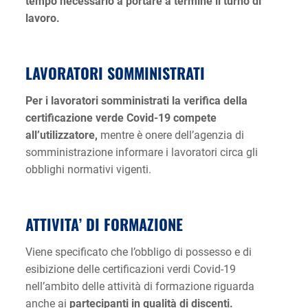
tempo necessario a portare a termine il turno di
lavoro.
LAVORATORI SOMMINISTRATI
Per i lavoratori somministrati la verifica della
certificazione verde Covid-19 compete
all’utilizzatore,
mentre è onere dell’agenzia di
somministrazione informare i lavoratori circa gli
obblighi normativi vigenti.
ATTIVITA’ DI FORMAZIONE
Viene specificato che l’obbligo di possesso e di
esibizione delle certificazioni verdi Covid-19
nell’ambito delle attività di formazione riguarda
anche ai
partecipanti in qualità di discenti.