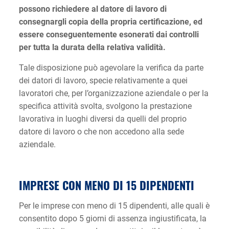
possono richiedere al datore di lavoro di
consegnargli copia della propria certificazione, ed
essere conseguentemente esonerati dai controlli
per tutta la durata della relativa validità.
Tale disposizione può agevolare la verifica da parte
dei datori di lavoro, specie relativamente a quei
lavoratori che, per l’organizzazione aziendale o per la
specifica attività svolta, svolgono la prestazione
lavorativa in luoghi diversi da quelli del proprio
datore di lavoro o che non accedono alla sede
aziendale.
IMPRESE CON MENO DI 15 DIPENDENTI
Per le imprese con meno di 15 dipendenti, alle quali è
consentito dopo 5 giorni di assenza ingiustificata, la