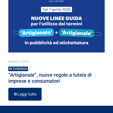
Agosto 6, 2026
IN EVIDENZA
“Artigianale”, nuove regole a tutela di
imprese e consumatori
Leggi tutto