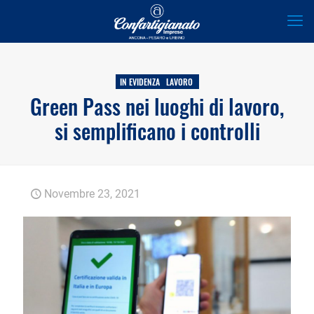
IN EVIDENZA
LAVORO
Green Pass nei luoghi di lavoro,
si semplificano i controlli
Novembre 23, 2021