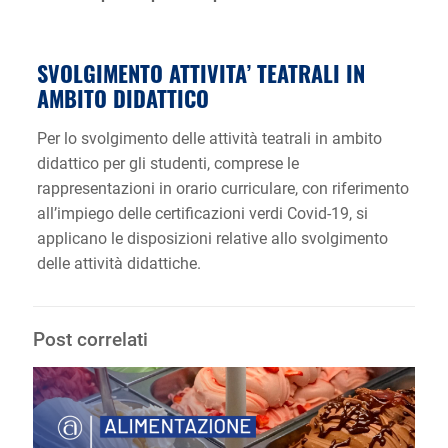
SVOLGIMENTO ATTIVITA’ TEATRALI IN
AMBITO DIDATTICO
Per lo svolgimento delle attività teatrali in ambito
didattico per gli studenti, comprese le
rappresentazioni in orario curriculare, con riferimento
all’impiego delle certificazioni verdi Covid-19, si
applicano le disposizioni relative allo svolgimento
delle attività didattiche.
Post correlati