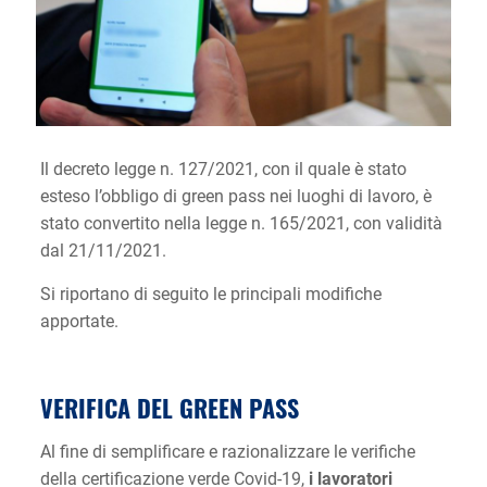
Il decreto legge n. 127/2021, con il quale è stato
esteso l’obbligo di green pass nei luoghi di lavoro, è
stato convertito nella legge n. 165/2021, con validità
dal 21/11/2021.
Si riportano di seguito le principali modifiche
apportate.
VERIFICA DEL GREEN PASS
Al fine di semplificare e razionalizzare le verifiche
della certificazione verde Covid-19,
i lavoratori